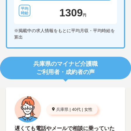
1309
円
※掲載中の求人情報をもとに平均月収・平均時給を
算出
兵庫県のマイナビ介護職
ご利用者・成約者の声
兵庫県
|
40代
|
女性
遅くても電話やメールで相談に乗っていた