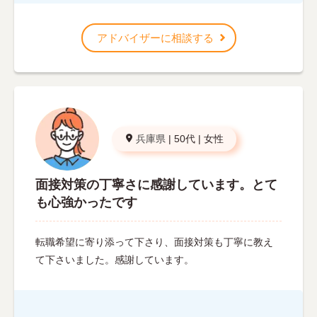
アドバイザーに相談する
兵庫県
|
50代
|
女性
面接対策の丁寧さに感謝しています。とて
も心強かったです
転職希望に寄り添って下さり、面接対策も丁寧に教え
て下さいました。感謝しています。