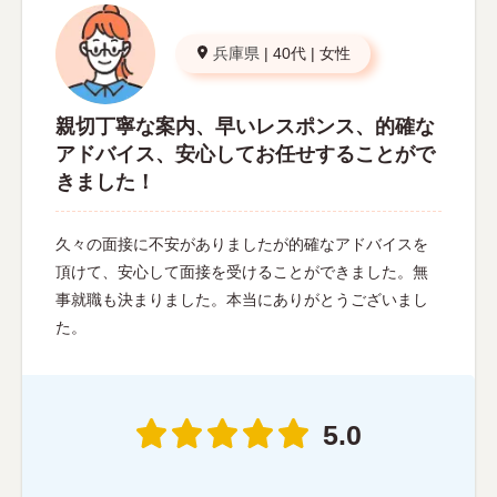
兵庫県
|
40代
|
女性
親切丁寧な案内、早いレスポンス、的確な
アドバイス、安心してお任せすることがで
きました！
久々の面接に不安がありましたが的確なアドバイスを
頂けて、安心して面接を受けることができました。無
事就職も決まりました。本当にありがとうございまし
た。
5.0