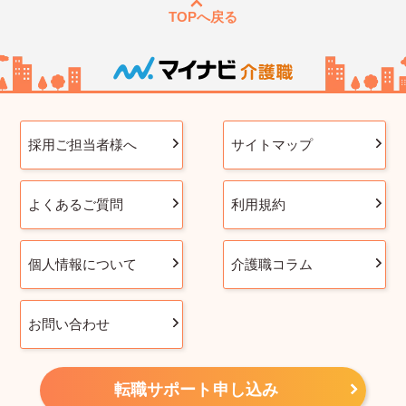
TOPへ戻る
採用ご担当者様へ
サイトマップ
よくあるご質問
利用規約
個人情報について
介護職コラム
お問い合わせ
転職サポート申し込み