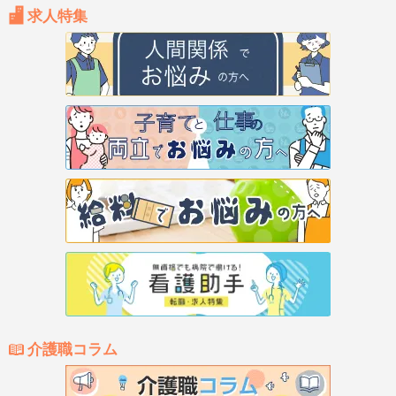
求人特集
介護職コラム