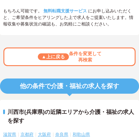
もちろん可能です。
無料転職支援サービス
にお申し込みいただく
と、ご希望条件をヒアリングした上で求人をご提案いたします。情
報収集や募集状況の確認も、お気軽にご相談ください。
条件を変更して
▲上に戻る
再検索
他の条件で介護・福祉の求人を探す
川西市(兵庫県)の近隣エリアから介護・福祉の求人
を探す
滋賀県
京都府
大阪府
奈良県
和歌山県