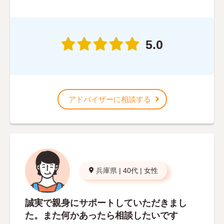
5.0
アドバイザーに相談する
兵庫県
|
40代
|
女性
誠実で親身にサポートしていただきまし
た。また何かあったら相談したいです