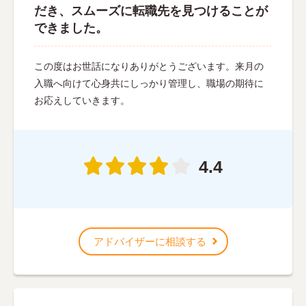
だき、スムーズに転職先を見つけることが
できました。
この度はお世話になりありがとうございます。来月の
入職へ向けて心身共にしっかり管理し、職場の期待に
お応えしていきます。
4.4
アドバイザーに相談する