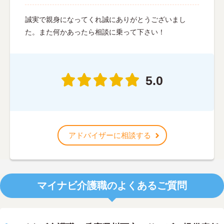
誠実で親身になってくれ誠にありがとうございまし
た。また何かあったら相談に乗って下さい！
5.0
アドバイザーに相談する
マイナビ介護職のよくあるご質問