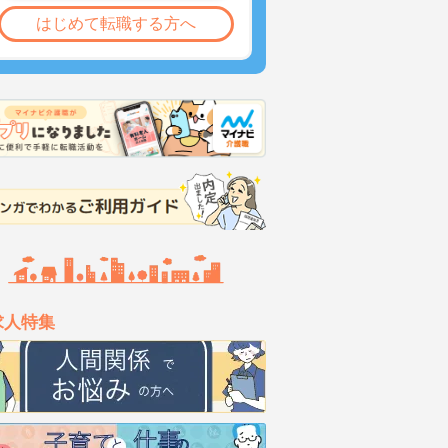
はじめて転職する方へ
求人特集