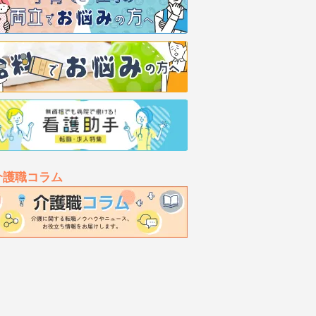
介護職コラム