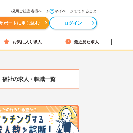
採用ご担当者様へ
マイページでできること
サポートに申し込む
ログイン
お気に入り求人
最近見た求人
・福祉の求人・転職一覧