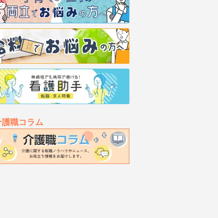
介護職コラム