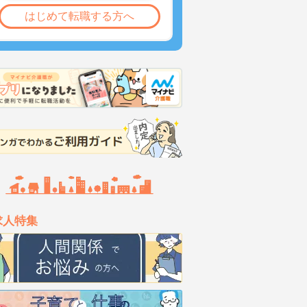
はじめて転職する方へ
求人特集