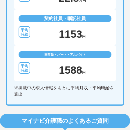
万円
契約社員・嘱託社員
1153
円
非常勤・パート・アルバイト
1588
円
※掲載中の求人情報をもとに平均月収・平均時給を
算出
マイナビ介護職のよくあるご質問