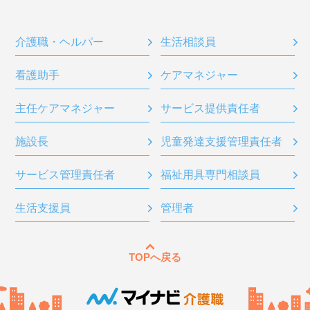
介護職・ヘルパー
生活相談員
看護助手
ケアマネジャー
主任ケアマネジャー
サービス提供責任者
施設長
児童発達支援管理責任者
サービス管理責任者
福祉用具専門相談員
生活支援員
管理者
TOPへ戻る