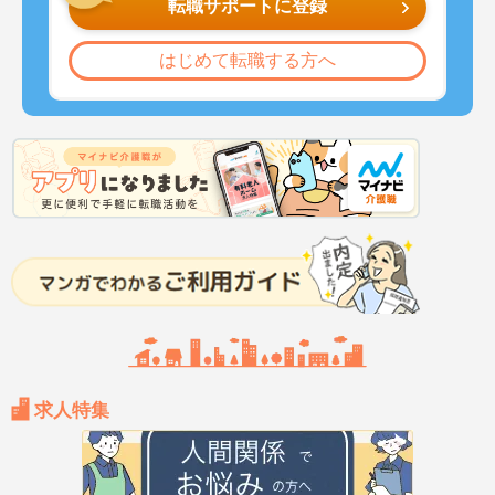
転職サポートに登録
はじめて転職する方へ
求人特集