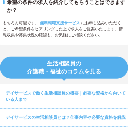
希望の条件の求人を紹介してもらうことはできます
か？
もちろん可能です。
無料転職支援サービス
にお申し込みいただく
と、ご希望条件をヒアリングした上で求人をご提案いたします。情
報収集や募集状況の確認も、お気軽にご相談ください。
生活相談員の
介護職・福祉のコラムを見る
デイサービスで働く生活相談員の概要｜必要な資格から向いて
いる人まで
デイサービスの生活相談員とは？仕事内容や必要な資格を解説