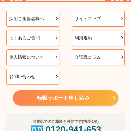
採用ご担当者様へ
サイトマップ
よくあるご質問
利用規約
個人情報について
介護職コラム
お問い合わせ
転職サポート申し込み
お電話でのご相談も可能です(携帯 OK)
0120-941-653