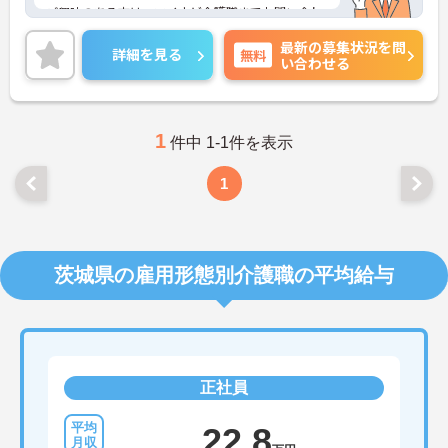
ご興味のある方は、マイナビ介護職までお問い合わ
せください。
最新の募集状況を問
詳細を見る
無料
い合わせる
1
件中 1-1件を表示
1
茨城県の雇用形態別介護職の平均給与
正社員
22.8