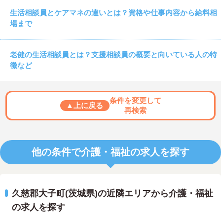
生活相談員とケアマネの違いとは？資格や仕事内容から給料相
場まで
老健の生活相談員とは？支援相談員の概要と向いている人の特
徴など
条件を変更して
▲上に戻る
再検索
他の条件で介護・福祉の求人を探す
久慈郡大子町(茨城県)の近隣エリアから介護・福祉
の求人を探す