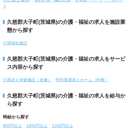
正社員(正職員)
契約社員・嘱託社員
非常勤・パート・アルバイ
ト
久慈郡大子町(茨城県)の介護・福祉の求人を施設業
態から探す
介護福祉施設
久慈郡大子町(茨城県)の介護・福祉の求人をサービ
ス内容から探す
介護老人保健施設（老健）
特別養護老人ホーム（特養）
久慈郡大子町(茨城県)の介護・福祉の求人を給与か
ら探す
時給から探す
850円以上
1000円以上
1200円以上