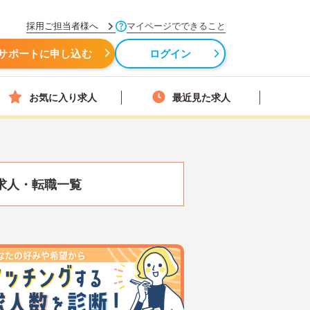
採用ご担当者様へ
マイページでできること
サポートに申し込む
ログイン
お気に入り求人
最近見た求人
求人・転職一覧