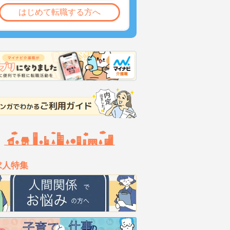
はじめて転職する方へ
求人特集