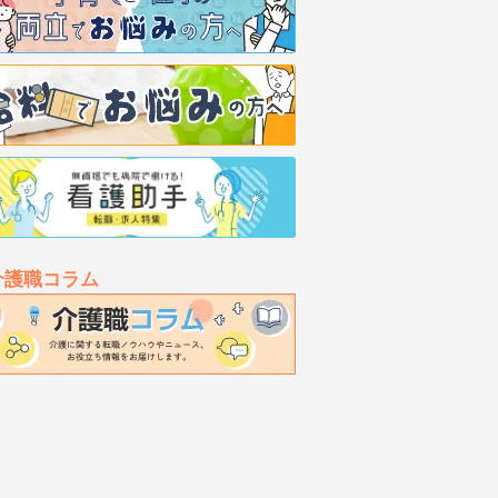
介護職コラム