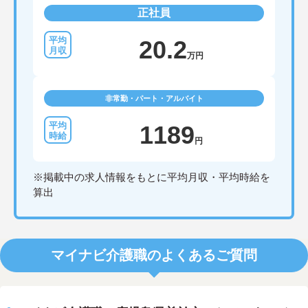
正社員
20.2
万円
非常勤・パート・アルバイト
1189
円
※掲載中の求人情報をもとに平均月収・平均時給を
算出
マイナビ介護職のよくあるご質問