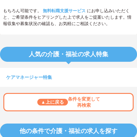
もちろん可能です。
無料転職支援サービス
にお申し込みいただく
と、ご希望条件をヒアリングした上で求人をご提案いたします。情
報収集や募集状況の確認も、お気軽にご相談ください。
人気の介護・福祉の求人特集
ケアマネージャー特集
条件を変更して
▲上に戻る
再検索
他の条件で介護・福祉の求人を探す