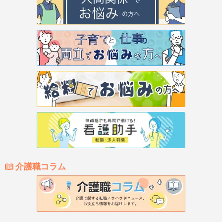
介護職コラム