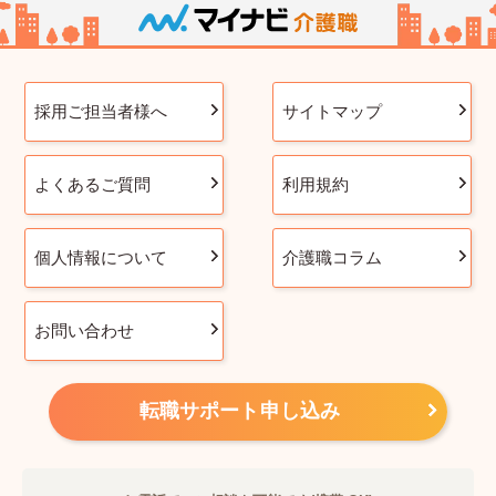
採用ご担当者様へ
サイトマップ
よくあるご質問
利用規約
個人情報について
介護職コラム
お問い合わせ
転職サポート申し込み