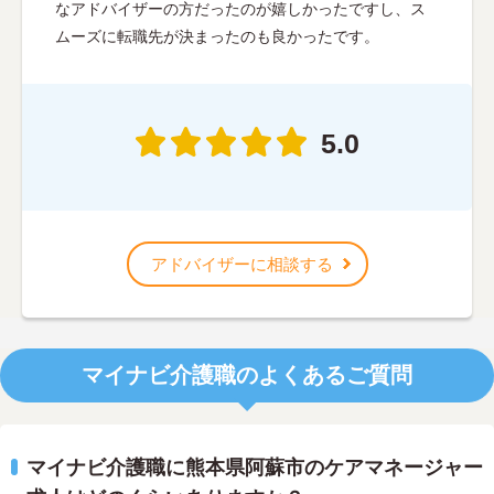
なアドバイザーの方だったのが嬉しかったですし、ス
ムーズに転職先が決まったのも良かったです。
5.0
アドバイザーに相談する
マイナビ介護職のよくあるご質問
マイナビ介護職に熊本県阿蘇市のケアマネージャー