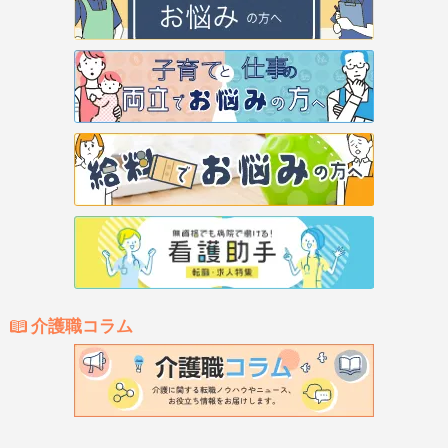
介護職コラム