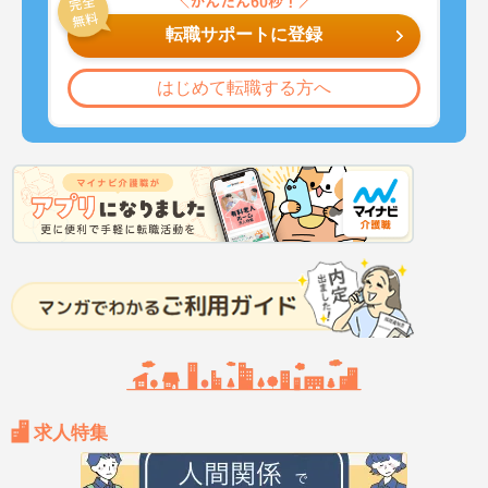
転職サポートに登録
はじめて転職する方へ
求人特集