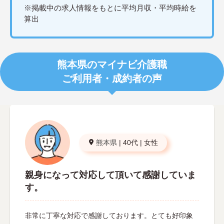
※掲載中の求人情報をもとに平均月収・平均時給を
算出
熊本県のマイナビ介護職
ご利用者・成約者の声
熊本県
|
40代
|
女性
親身になって対応して頂いて感謝していま
す。
非常に丁寧な対応で感謝しております。とても好印象