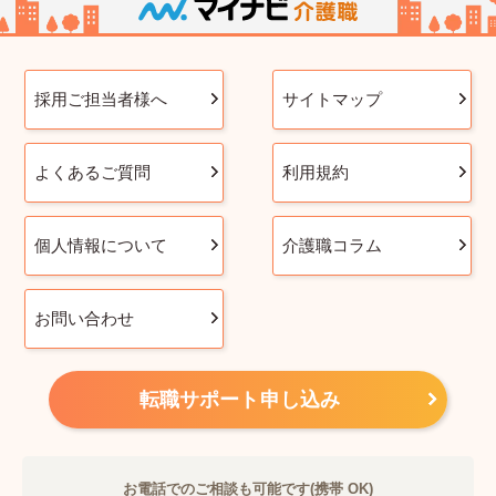
採用ご担当者様へ
サイトマップ
よくあるご質問
利用規約
個人情報について
介護職コラム
お問い合わせ
転職サポート申し込み
お電話でのご相談も可能です(携帯 OK)