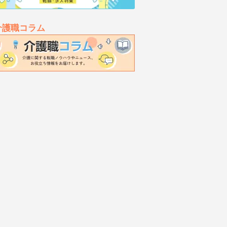
介護職コラム