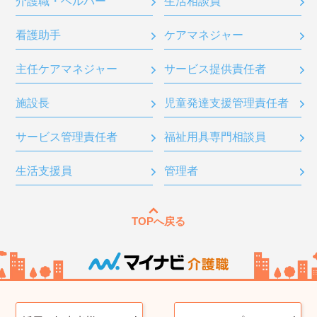
介護職・ヘルパー
生活相談員
看護助手
ケアマネジャー
主任ケアマネジャー
サービス提供責任者
施設長
児童発達支援管理責任者
サービス管理責任者
福祉用具専門相談員
生活支援員
管理者
TOPへ戻る