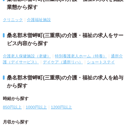
業態から探す
クリニック
介護福祉施設
桑名郡木曽岬町(三重県)の介護・福祉の求人をサー
ビス内容から探す
介護老人保健施設（老健）
特別養護老人ホーム（特養）
通所介
護（デイサービス）
デイケア（通所リハ）
ショートステイ
桑名郡木曽岬町(三重県)の介護・福祉の求人を給与
から探す
時給から探す
850円以上
1000円以上
1200円以上
月収から探す