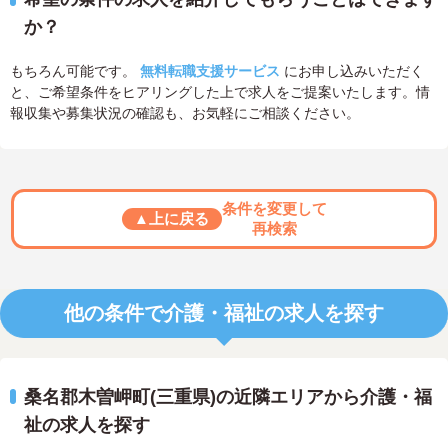
か？
もちろん可能です。
無料転職支援サービス
にお申し込みいただく
と、ご希望条件をヒアリングした上で求人をご提案いたします。情
報収集や募集状況の確認も、お気軽にご相談ください。
条件を変更して
▲上に戻る
再検索
他の条件で介護・福祉の求人を探す
桑名郡木曽岬町(三重県)の近隣エリアから介護・福
祉の求人を探す