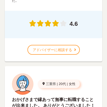
た。
4.6
アドバイザーに相談する
三重県
|
20代
|
女性
おかげさまで縁あって無事に転職すること
が出来ました。 ありがとうございました！