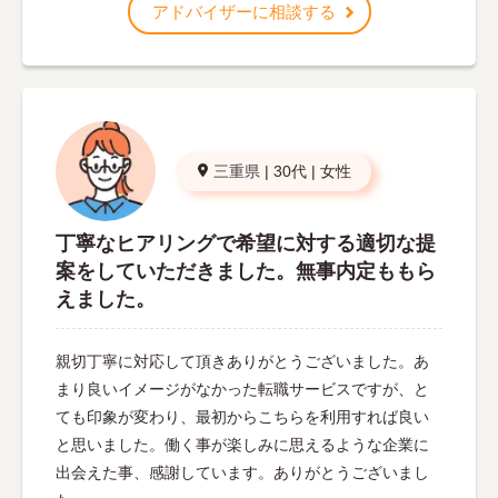
アドバイザーに相談する
三重県
|
30代
|
女性
丁寧なヒアリングで希望に対する適切な提
案をしていただきました。無事内定ももら
えました。
親切丁寧に対応して頂きありがとうございました。あ
まり良いイメージがなかった転職サービスですが、と
ても印象が変わり、最初からこちらを利用すれば良い
と思いました。働く事が楽しみに思えるような企業に
出会えた事、感謝しています。ありがとうございまし