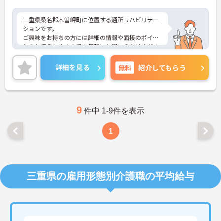
三重県桑名郡木曽岬町に位置する通所リハビリテー
ションです。
ご興味をお持ちの方には詳細の情報や面接のポイン
トをお伝えしますのでお気軽にお問い合わせくださ
いませ。
詳細を見る
無料
紹介してもらう
9
件中 1-9件を表示
1
三重県の雇用形態別介護職の平均給与