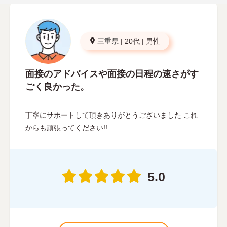
三重県
|
20代
|
男性
面接のアドバイスや面接の日程の速さがす
ごく良かった。
丁寧にサポートして頂きありがとうございました これ
からも頑張ってください!!
5.0