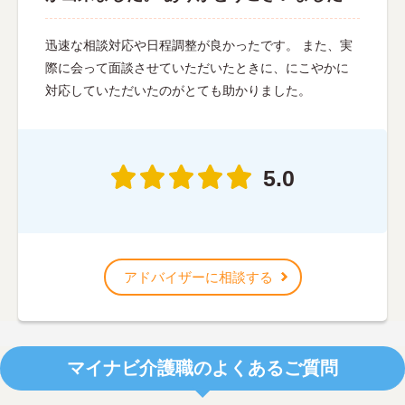
迅速な相談対応や日程調整が良かったです。 また、実
際に会って面談させていただいたときに、にこやかに
対応していただいたのがとても助かりました。
5.0
アドバイザーに相談する
マイナビ介護職のよくあるご質問