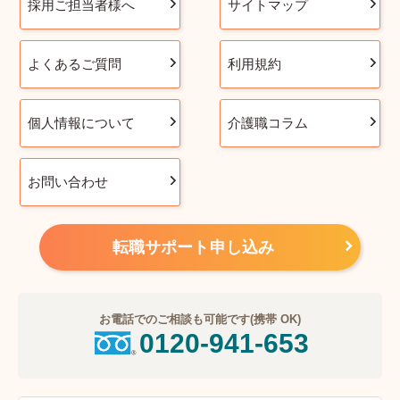
採用ご担当者様へ
サイトマップ
よくあるご質問
利用規約
個人情報について
介護職コラム
お問い合わせ
転職サポート申し込み
お電話でのご相談も可能です(携帯 OK)
0120-941-653