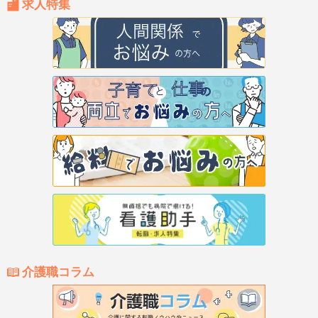
求人特集
介護職コラム