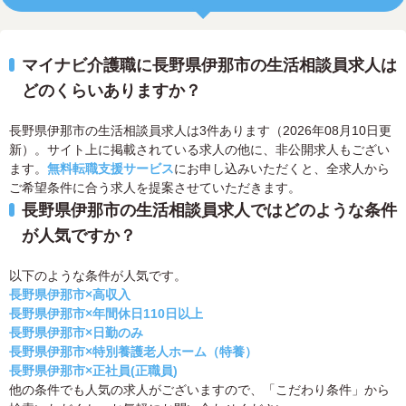
マイナビ介護職に長野県伊那市の生活相談員求人は
どのくらいありますか？
長野県伊那市の生活相談員求人は3件あります（2026年08月10日更
新）。サイト上に掲載されている求人の他に、非公開求人もござい
ます。
無料転職支援サービス
にお申し込みいただくと、全求人から
ご希望条件に合う求人を提案させていただきます。
長野県伊那市の生活相談員求人ではどのような条件
が人気ですか？
以下のような条件が人気です。
長野県伊那市×高収入
長野県伊那市×年間休日110日以上
長野県伊那市×日勤のみ
長野県伊那市×特別養護老人ホーム（特養）
長野県伊那市×正社員(正職員)
他の条件でも人気の求人がございますので、「こだわり条件」から