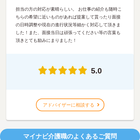
担当の方の対応が素晴らしい。 お仕事の紹介も随時こ
ちらの希望に近いものがあれば提案して貰ったり面接
の日時調整や現在の進行状況等細かく対応して頂きま
した！また、面接当日は頑張ってください等の言葉も
頂きとても励みにまりました！
5.0
アドバイザーに相談する
マイナビ介護職のよくあるご質問