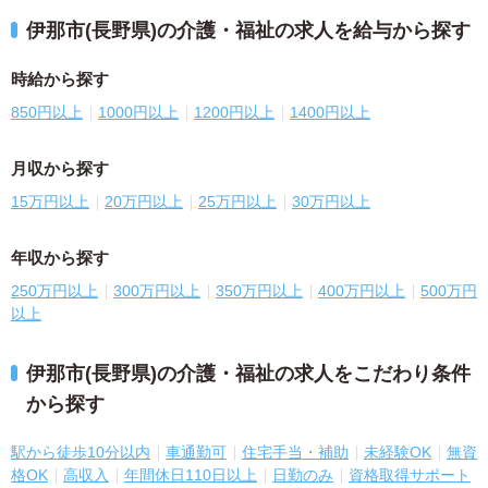
伊那市(長野県)の介護・福祉の求人を給与から探す
時給から探す
850円以上
1000円以上
1200円以上
1400円以上
月収から探す
15万円以上
20万円以上
25万円以上
30万円以上
年収から探す
250万円以上
300万円以上
350万円以上
400万円以上
500万円
以上
伊那市(長野県)の介護・福祉の求人をこだわり条件
から探す
駅から徒歩10分以内
車通勤可
住宅手当・補助
未経験OK
無資
格OK
高収入
年間休日110日以上
日勤のみ
資格取得サポート