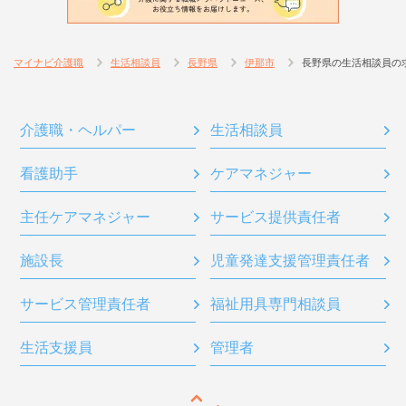
マイナビ介護職
生活相談員
長野県
伊那市
長野県の生活相談員の
介護職・ヘルパー
生活相談員
看護助手
ケアマネジャー
主任ケアマネジャー
サービス提供責任者
施設長
児童発達支援管理責任者
サービス管理責任者
福祉用具専門相談員
生活支援員
管理者