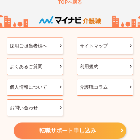
TOPへ戻る
採用ご担当者様へ
サイトマップ
よくあるご質問
利用規約
個人情報について
介護職コラム
お問い合わせ
転職サポート申し込み