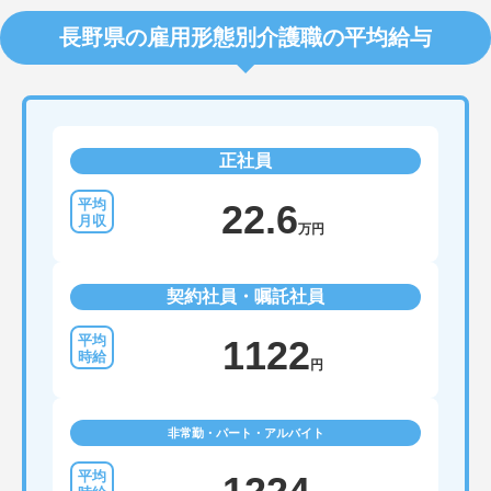
長野県の雇用形態別介護職の平均給与
正社員
22.6
万円
契約社員・嘱託社員
1122
円
非常勤・パート・アルバイト