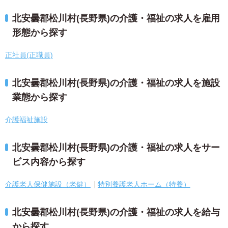
北安曇郡松川村(長野県)の介護・福祉の求人を雇用
形態から探す
正社員(正職員)
北安曇郡松川村(長野県)の介護・福祉の求人を施設
業態から探す
介護福祉施設
北安曇郡松川村(長野県)の介護・福祉の求人をサー
ビス内容から探す
介護老人保健施設（老健）
特別養護老人ホーム（特養）
北安曇郡松川村(長野県)の介護・福祉の求人を給与
から探す