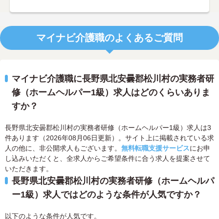
マイナビ介護職のよくあるご質問
マイナビ介護職に長野県北安曇郡松川村の実務者研
修（ホームヘルパー1級）求人はどのくらいありま
すか？
長野県北安曇郡松川村の実務者研修（ホームヘルパー1級）求人は3
件あります（2026年08月06日更新）。サイト上に掲載されている求
人の他に、非公開求人もございます。
無料転職支援サービス
にお申
し込みいただくと、全求人からご希望条件に合う求人を提案させて
いただきます。
長野県北安曇郡松川村の実務者研修（ホームヘルパ
ー1級）求人ではどのような条件が人気ですか？
以下のような条件が人気です。