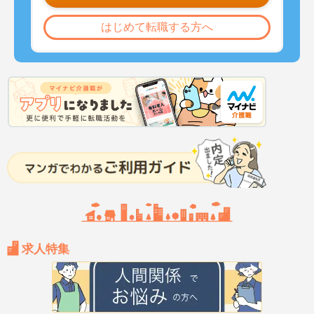
はじめて転職する方へ
求人特集