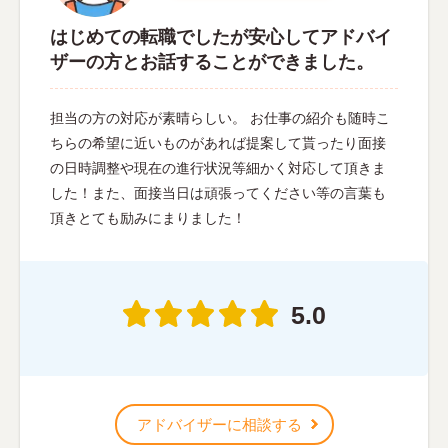
はじめての転職でしたが安心してアドバイ
ザーの方とお話することができました。
担当の方の対応が素晴らしい。 お仕事の紹介も随時こ
ちらの希望に近いものがあれば提案して貰ったり面接
の日時調整や現在の進行状況等細かく対応して頂きま
した！また、面接当日は頑張ってください等の言葉も
頂きとても励みにまりました！
5.0
アドバイザーに相談する