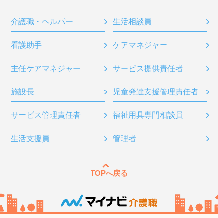
介護職・ヘルパー
生活相談員
看護助手
ケアマネジャー
主任ケアマネジャー
サービス提供責任者
施設長
児童発達支援管理責任者
サービス管理責任者
福祉用具専門相談員
生活支援員
管理者
TOPへ戻る