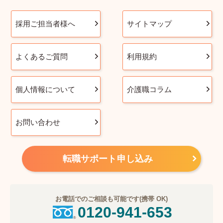
採用ご担当者様へ
サイトマップ
よくあるご質問
利用規約
個人情報について
介護職コラム
お問い合わせ
転職サポート申し込み
お電話でのご相談も可能です(携帯 OK)
0120-941-653