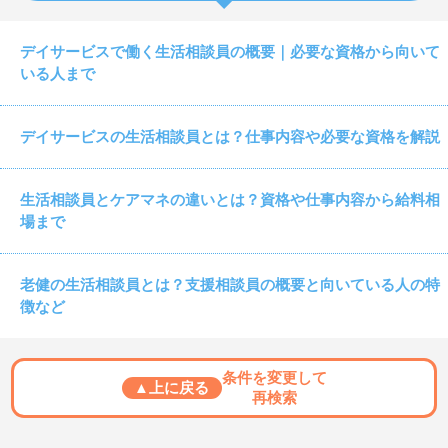
デイサービスで働く生活相談員の概要｜必要な資格から向いて
いる人まで
デイサービスの生活相談員とは？仕事内容や必要な資格を解説
生活相談員とケアマネの違いとは？資格や仕事内容から給料相
場まで
老健の生活相談員とは？支援相談員の概要と向いている人の特
徴など
条件を変更して
▲上に戻る
再検索