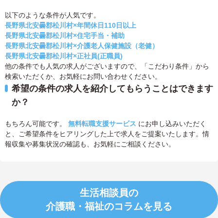
以下のような条件が人気です。
長野県北安曇郡松川村×年間休日110日以上
長野県北安曇郡松川村×住宅手当・補助
長野県北安曇郡松川村×介護老人保健施設（老健）
長野県北安曇郡松川村×正社員(正職員)
他の条件でも人気の求人がございますので、「こだわり条件」から
検索いただくか、お気軽にお問い合わせください。
希望の条件の求人を紹介してもらうことはできます
か？
もちろん可能です。
無料転職支援サービス
にお申し込みいただく
と、ご希望条件をヒアリングした上で求人をご提案いたします。情
報収集や募集状況の確認も、お気軽にご相談ください。
生活相談員の
介護職・福祉のコラムを見る