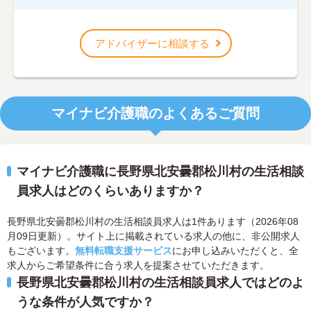
アドバイザーに相談する
マイナビ介護職のよくあるご質問
マイナビ介護職に長野県北安曇郡松川村の生活相談
員求人はどのくらいありますか？
長野県北安曇郡松川村の生活相談員求人は1件あります（2026年08
月09日更新）。サイト上に掲載されている求人の他に、非公開求人
もございます。
無料転職支援サービス
にお申し込みいただくと、全
求人からご希望条件に合う求人を提案させていただきます。
長野県北安曇郡松川村の生活相談員求人ではどのよ
うな条件が人気ですか？