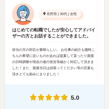
長野県
|
30代
|
女性
はじめての転職でしたが安心してアドバイ
ザーの方とお話することができました。
担当の方の対応が素晴らしい。 お仕事の紹介も随時こ
ちらの希望に近いものがあれば提案して貰ったり面接
の日時調整や現在の進行状況等細かく対応して頂きま
した！また、面接当日は頑張ってください等の言葉も
頂きとても励みにまりました！
5.0