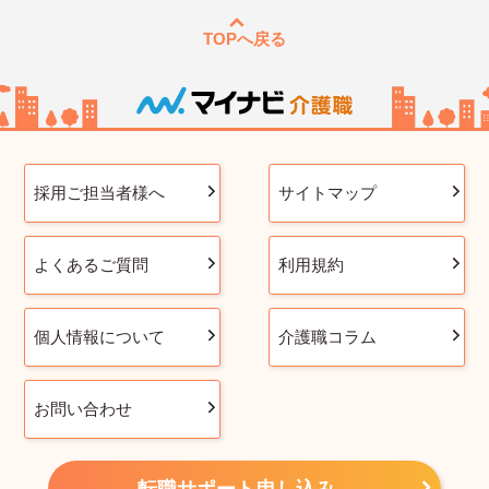
TOPへ戻る
採用ご担当者様へ
サイトマップ
よくあるご質問
利用規約
個人情報について
介護職コラム
お問い合わせ
転職サポート申し込み