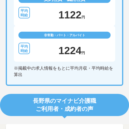
1122
円
非常勤・パート・アルバイト
1224
円
※掲載中の求人情報をもとに平均月収・平均時給を
算出
長野県のマイナビ介護職
ご利用者・成約者の声