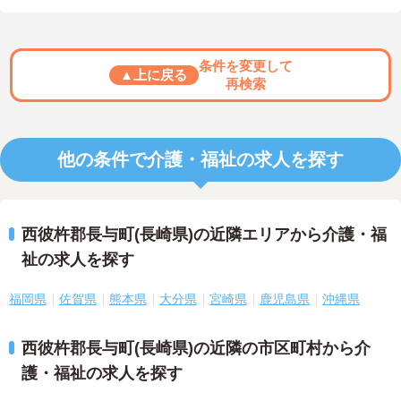
条件を変更して
▲上に戻る
再検索
他の条件で介護・福祉の求人を探す
西彼杵郡長与町(長崎県)の近隣エリアから介護・福
祉の求人を探す
福岡県
佐賀県
熊本県
大分県
宮崎県
鹿児島県
沖縄県
西彼杵郡長与町(長崎県)の近隣の市区町村から介
護・福祉の求人を探す