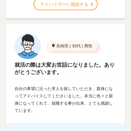
アドバイザーに相談する
長崎県
|
30代
|
男性
就活の際は大変お世話になりました。あり
がとうございます。
自分の希望に沿った求人を探していただき、親身にな
ってアドバイスしてくださいました。本当に色々と親
身になってくれて、就職する事が出来、とても感謝し
ています。