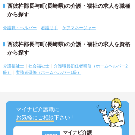
西彼杵郡長与町(長崎県)の介護・福祉の求人を職種
から探す
介護職・ヘルパー
看護助手
ケアマネージャー
西彼杵郡長与町(長崎県)の介護・福祉の求人を資格
から探す
介護福祉士
社会福祉士
介護職員初任者研修（ホームヘルパー2
級）
実務者研修（ホームヘルパー1級）
マイナビ介護職に
お気軽にご相談
下さい！
マイナビ介護