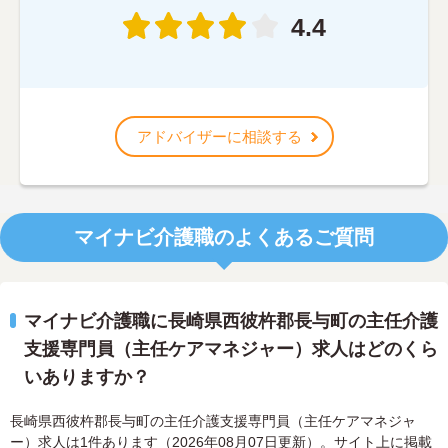
4.4
アドバイザーに相談する
マイナビ介護職のよくあるご質問
マイナビ介護職に長崎県西彼杵郡長与町の主任介護
支援専門員（主任ケアマネジャー）求人はどのくら
いありますか？
長崎県西彼杵郡長与町の主任介護支援専門員（主任ケアマネジャ
ー）求人は1件あります（2026年08月07日更新）。サイト上に掲載