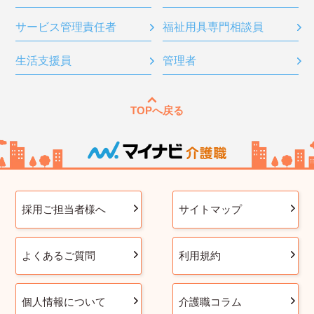
サービス管理責任者
福祉用具専門相談員
生活支援員
管理者
TOPへ戻る
採用ご担当者様へ
サイトマップ
よくあるご質問
利用規約
個人情報について
介護職コラム