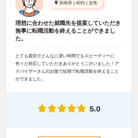
長崎県
|
40代
|
女性
理想に合わせた就職先を提案していただき
無事に転職活動を終えることができまし
た。
とても親切でどんなに遅い時間でもスピーディーに
色々と対応していただきありがとうございました！ア
ドバイザーさんのお陰で短期で転職活動を終えること
ができました。
5.0