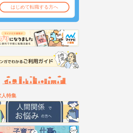
はじめて転職する方へ
求人特集