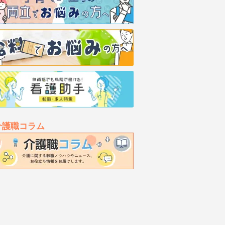
介護職コラム