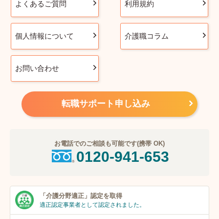
よくあるご質問
利用規約
個人情報について
介護職コラム
お問い合わせ
転職サポート申し込み
お電話でのご相談も可能です(携帯 OK)
0120-941-653
「介護分野適正」
認定を取得
適正認定事業者
として認定されました。