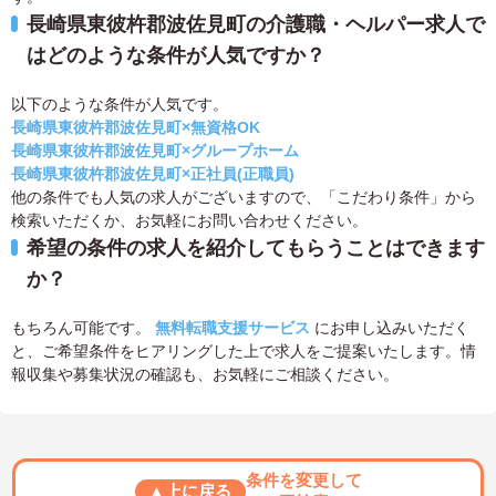
長崎県東彼杵郡波佐見町の介護職・ヘルパー求人で
はどのような条件が人気ですか？
以下のような条件が人気です。
長崎県東彼杵郡波佐見町×無資格OK
長崎県東彼杵郡波佐見町×グループホーム
長崎県東彼杵郡波佐見町×正社員(正職員)
他の条件でも人気の求人がございますので、「こだわり条件」から
検索いただくか、お気軽にお問い合わせください。
希望の条件の求人を紹介してもらうことはできます
か？
もちろん可能です。
無料転職支援サービス
にお申し込みいただく
と、ご希望条件をヒアリングした上で求人をご提案いたします。情
報収集や募集状況の確認も、お気軽にご相談ください。
条件を変更して
▲上に戻る