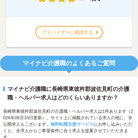
アドバイザーに相談する
マイナビ介護職のよくあるご質問
マイナビ介護職に長崎県東彼杵郡波佐見町の介護
職・ヘルパー求人はどのくらいありますか？
長崎県東彼杵郡波佐見町の介護職・ヘルパー求人は1件あります（2
026年08月10日更新）。サイト上に掲載されている求人の他に、非
公開求人もございます。
無料転職支援サービス
にお申し込みいただ
くと、全求人からご希望条件に合う求人を提案させていただきま
す。