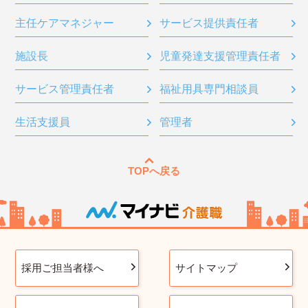
主任ケアマネジャー
サービス提供責任者
施設長
児童発達支援管理責任者
サービス管理責任者
福祉用具専門相談員
生活支援員
管理者
TOPへ戻る
採用ご担当者様へ
サイトマップ