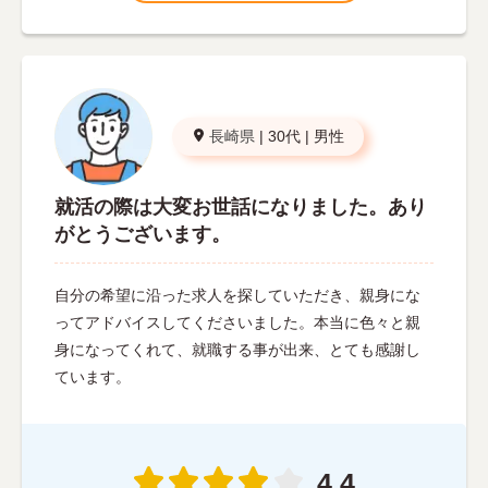
長崎県
|
30代
|
男性
就活の際は大変お世話になりました。あり
がとうございます。
自分の希望に沿った求人を探していただき、親身にな
ってアドバイスしてくださいました。本当に色々と親
身になってくれて、就職する事が出来、とても感謝し
ています。
4.4