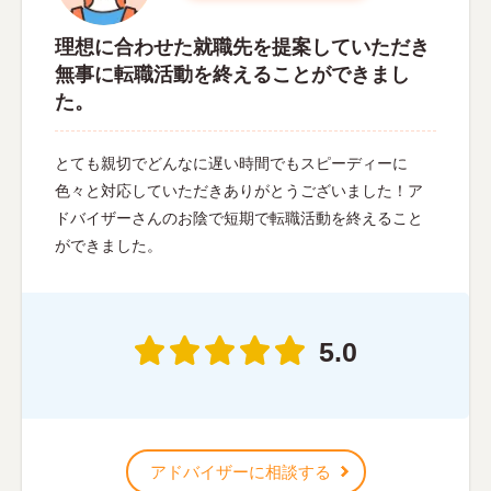
理想に合わせた就職先を提案していただき
無事に転職活動を終えることができまし
た。
とても親切でどんなに遅い時間でもスピーディーに
色々と対応していただきありがとうございました！ア
ドバイザーさんのお陰で短期で転職活動を終えること
ができました。
5.0
アドバイザーに相談する