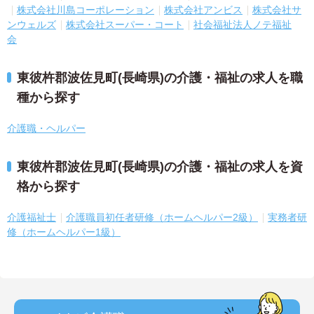
株式会社川島コーポレーション
株式会社アンビス
株式会社サ
ンウェルズ
株式会社スーパー・コート
社会福祉法人ノテ福祉
会
東彼杵郡波佐見町(長崎県)の介護・福祉の求人を職
種から探す
介護職・ヘルパー
東彼杵郡波佐見町(長崎県)の介護・福祉の求人を資
格から探す
介護福祉士
介護職員初任者研修（ホームヘルパー2級）
実務者研
修（ホームヘルパー1級）