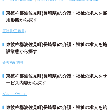
東彼杵郡波佐見町(長崎県)の介護・福祉の求人を雇
用形態から探す
正社員(正職員)
東彼杵郡波佐見町(長崎県)の介護・福祉の求人を施
設業態から探す
介護福祉施設
東彼杵郡波佐見町(長崎県)の介護・福祉の求人をサ
ービス内容から探す
グループホーム
東彼杵郡波佐見町(長崎県)の介護・福祉の求人を給