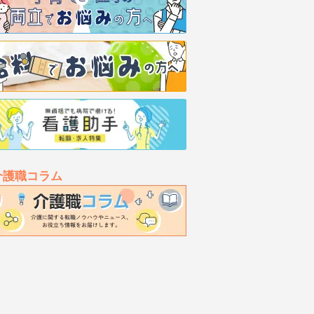
介護職コラム