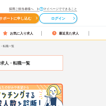
採用ご担当者様へ
マイページでできること
サポートに申し込む
ログイン
お気に入り求人
最近見た求人
人・転職一覧
の求人・転職一覧