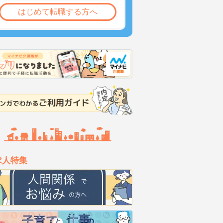
はじめて転職する方へ
求人特集