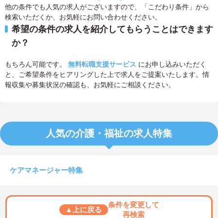
他の条件でも人気の求人がございますので、「こだわり条件」から
検索いただくか、お気軽にお問い合わせください。
希望の条件の求人を紹介してもらうことはできます
か？
もちろん可能です。
無料転職支援サービス
にお申し込みいただく
と、ご希望条件をヒアリングした上で求人をご提案いたします。情
報収集や募集状況の確認も、お気軽にご相談ください。
人気の介護・福祉の求人特集
ケアマネージャー特集
条件を変更して
▲上に戻る
再検索