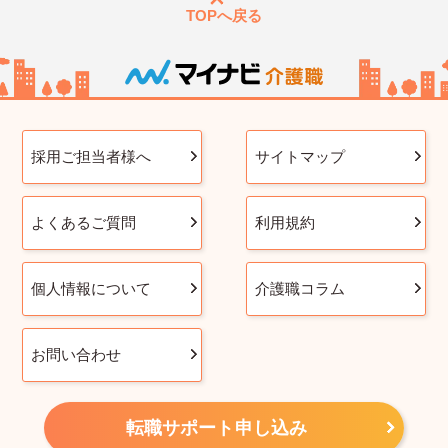
TOPへ戻る
採用ご担当者様へ
サイトマップ
よくあるご質問
利用規約
個人情報について
介護職コラム
お問い合わせ
転職サポート申し込み