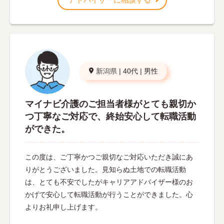
新潟県
|
40代
|
男性
マイナビ介護のご担当者様がとても親切か
つ丁寧なご対応で、終始安心して転職活動
ができた。
この度は、ご丁寧かつご親切なご対応いただき誠にあ
りがとうございました。見知らぬ土地での転職活動
は、とても不安でしたがキャリアアドバイザー様のお
かげで安心して転職活動が行うことができました。心
よりお礼申し上げます。