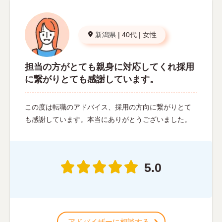
新潟県
|
40代
|
女性
担当の方がとても親身に対応してくれ採用
に繋がりとても感謝しています。
この度は転職のアドバイス、採用の方向に繋がりとて
も感謝しています。本当にありがとうございました。
5.0
アドバイザーに相談する