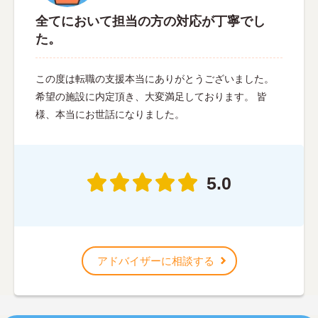
全てにおいて担当の方の対応が丁寧でし
た。
この度は転職の支援本当にありがとうございました。
希望の施設に内定頂き、大変満足しております。 皆
様、本当にお世話になりました。
5.0
アドバイザーに相談する