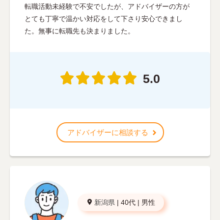
転職活動未経験で不安でしたが、アドバイザーの方が
とても丁寧で温かい対応をして下さり安心できまし
た。無事に転職先も決まりました。
5.0
アドバイザーに相談する
新潟県
|
40代
|
男性