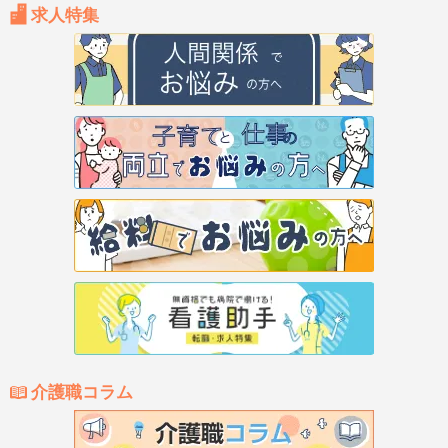
求人特集
介護職コラム