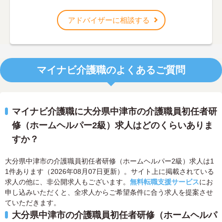
アドバイザーに相談する
マイナビ介護職のよくあるご質問
マイナビ介護職に大分県中津市の介護職員初任者研
修（ホームヘルパー2級）求人はどのくらいありま
すか？
大分県中津市の介護職員初任者研修（ホームヘルパー2級）求人は1
1件あります（2026年08月07日更新）。サイト上に掲載されている
求人の他に、非公開求人もございます。
無料転職支援サービス
にお
申し込みいただくと、全求人からご希望条件に合う求人を提案させ
ていただきます。
大分県中津市の介護職員初任者研修（ホームヘルパ