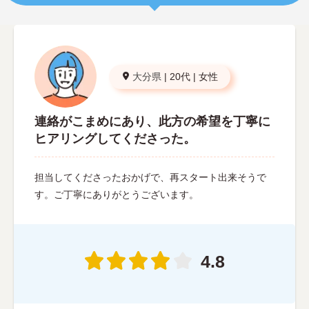
大分県
|
20代
|
女性
連絡がこまめにあり、此方の希望を丁寧に
ヒアリングしてくださった。
担当してくださったおかげで、再スタート出来そうで
す。ご丁寧にありがとうございます。
4.8