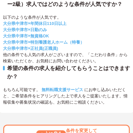
ー2級）求人ではどのような条件が人気ですか？
以下のような条件が人気です。
大分県中津市×年間休日110日以上
大分県中津市×日勤のみ
大分県中津市×無資格OK
大分県中津市×特別養護老人ホーム（特養）
大分県中津市×正社員(正職員)
他の条件でも人気の求人がございますので、「こだわり条件」から
検索いただくか、お気軽にお問い合わせください。
希望の条件の求人を紹介してもらうことはできます
か？
もちろん可能です。
無料転職支援サービス
にお申し込みいただく
と、ご希望条件をヒアリングした上で求人をご提案いたします。情
報収集や募集状況の確認も、お気軽にご相談ください。
条件を変更して