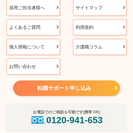
採用ご担当者様へ
サイトマップ
よくあるご質問
利用規約
個人情報について
介護職コラム
お問い合わせ
転職サポート申し込み
お電話でのご相談も可能です(携帯 OK)
0120-941-653