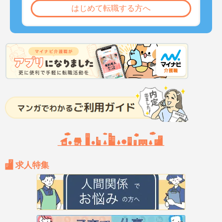
はじめて転職する方へ
求人特集