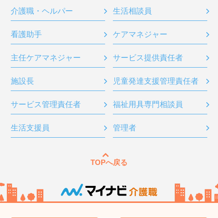
介護職・ヘルパー
生活相談員
看護助手
ケアマネジャー
主任ケアマネジャー
サービス提供責任者
施設長
児童発達支援管理責任者
サービス管理責任者
福祉用具専門相談員
生活支援員
管理者
TOPへ戻る