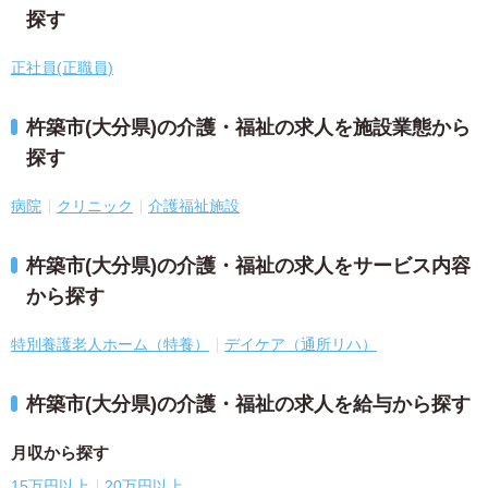
探す
正社員(正職員)
杵築市(大分県)の介護・福祉の求人を施設業態から
探す
病院
クリニック
介護福祉施設
杵築市(大分県)の介護・福祉の求人をサービス内容
から探す
特別養護老人ホーム（特養）
デイケア（通所リハ）
杵築市(大分県)の介護・福祉の求人を給与から探す
月収から探す
15万円以上
20万円以上