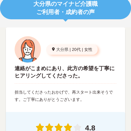
大分県のマイナビ介護職
ご利用者・成約者の声
大分県
|
20代
|
女性
連絡がこまめにあり、此方の希望を丁寧に
ヒアリングしてくださった。
担当してくださったおかげで、再スタート出来そうで
す。ご丁寧にありがとうございます。
4.8