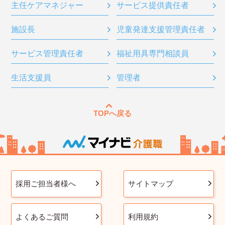
主任ケアマネジャー
サービス提供責任者
施設長
児童発達支援管理責任者
サービス管理責任者
福祉用具専門相談員
生活支援員
管理者
TOPへ戻る
採用ご担当者様へ
サイトマップ
よくあるご質問
利用規約