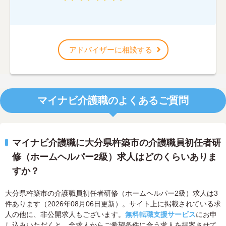
アドバイザーに相談する
マイナビ介護職のよくあるご質問
マイナビ介護職に大分県杵築市の介護職員初任者研
修（ホームヘルパー2級）求人はどのくらいありま
すか？
大分県杵築市の介護職員初任者研修（ホームヘルパー2級）求人は3
件あります（2026年08月06日更新）。サイト上に掲載されている求
人の他に、非公開求人もございます。
無料転職支援サービス
にお申
し込みいただくと、全求人からご希望条件に合う求人を提案させて