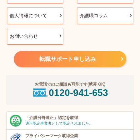
個人情報について
介護職コラム
お問い合わせ
転職サポート申し込み
お電話でのご相談も可能です(携帯 OK)
0120-941-653
「介護分野適正」
認定を取得
適正認定事業者
として認定されました。
プライバシーマーク
取得企業