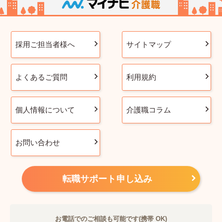
採用ご担当者様へ
サイトマップ
よくあるご質問
利用規約
個人情報について
介護職コラム
お問い合わせ
転職サポート申し込み
お電話でのご相談も可能です(携帯 OK)