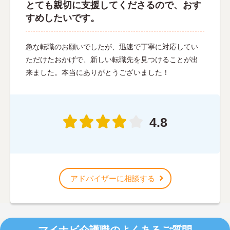
とても親切に支援してくださるので、おす
すめしたいです。
急な転職のお願いでしたが、迅速で丁寧に対応してい
ただけたおかげで、新しい転職先を見つけることが出
来ました。本当にありがとうございました！
4.8
アドバイザーに相談する
マイナビ介護職のよくあるご質問