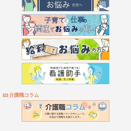
介護職コラム