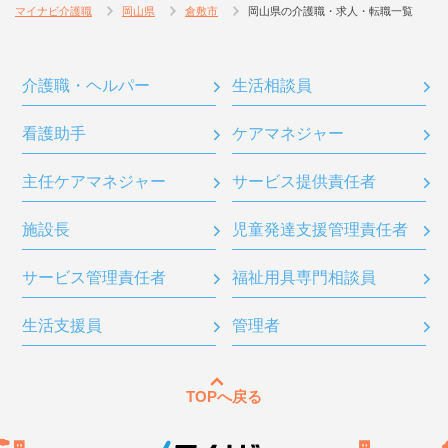
マイナビ介護職
岡山県
倉敷市
岡山県の介護職・求人・転職一覧
介護職・ヘルパー
生活相談員
看護助手
ケアマネジャー
主任ケアマネジャー
サービス提供責任者
施設長
児童発達支援管理責任者
サービス管理責任者
福祉用具専門相談員
生活支援員
管理者
TOPへ戻る