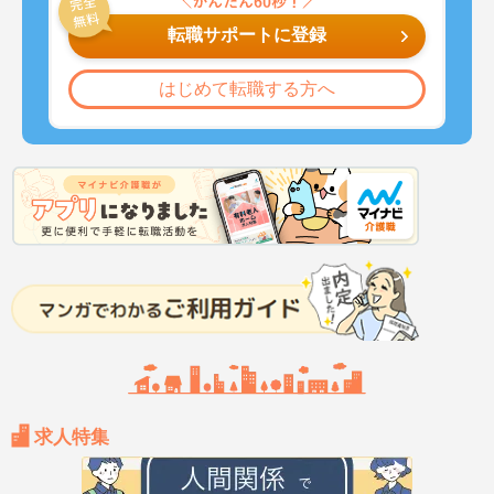
転職サポートに登録
はじめて転職する方へ
求人特集