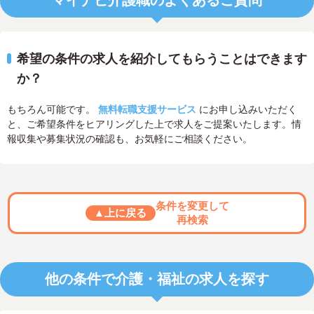
希望の条件の求人を紹介してもらうことはできます
か？
もちろん可能です。
無料転職支援サービス
にお申し込みいただく
と、ご希望条件をヒアリングした上で求人をご提案いたします。情
報収集や募集状況の確認も、お気軽にご相談ください。
条件を変更して
▲上に戻る
再検索
他の条件で介護・福祉の求人を探す