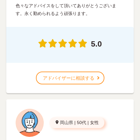
色々なアドバイスをして頂いてありがとうございま
す。永く勤められるよう頑張ります。
5.0
アドバイザーに相談する
岡山県
|
50代
|
女性