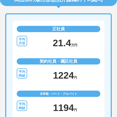
正社員
21.4
万円
契約社員・嘱託社員
1224
円
非常勤・パート・アルバイト
1194
円