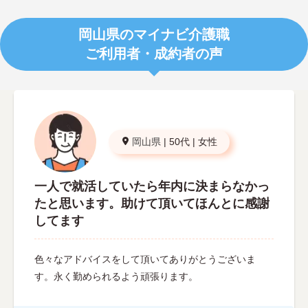
岡山県のマイナビ介護職
ご利用者・成約者の声
岡山県
|
50代
|
女性
一人で就活していたら年内に決まらなかっ
たと思います。助けて頂いてほんとに感謝
してます
色々なアドバイスをして頂いてありがとうございま
す。永く勤められるよう頑張ります。