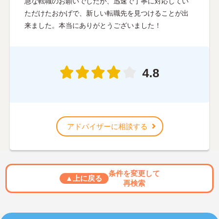
急な転職のお願いでしたが、迅速で丁寧に対応してい
ただけたおかげで、新しい転職先を見つけることが出
来ました。本当にありがとうございました！
4.8
アドバイザーに相談する
条件を変更して
▲上に戻る
再検索