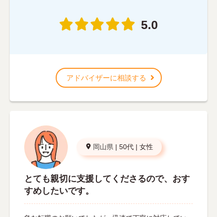
5.0
アドバイザーに相談する
岡山県
|
50代
|
女性
とても親切に支援してくださるので、おす
すめしたいです。