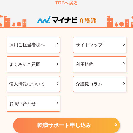
TOPへ戻る
採用ご担当者様へ
サイトマップ
よくあるご質問
利用規約
個人情報について
介護職コラム
お問い合わせ
転職サポート申し込み