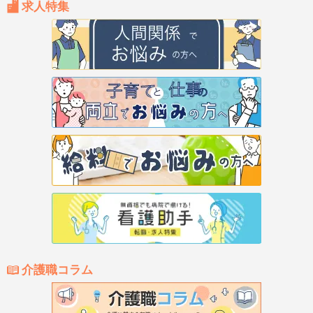
求人特集
介護職コラム