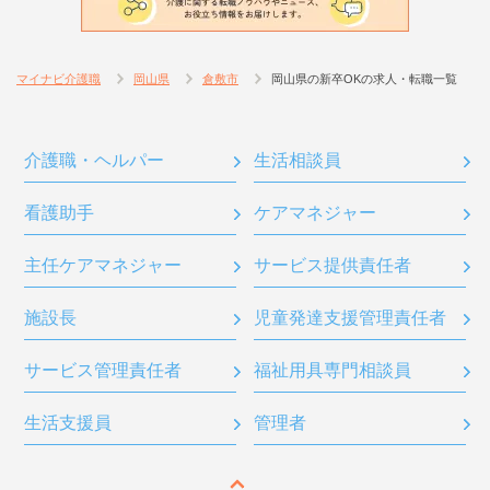
マイナビ介護職
岡山県
倉敷市
岡山県の新卒OKの求人・転職一覧
介護職・ヘルパー
生活相談員
看護助手
ケアマネジャー
主任ケアマネジャー
サービス提供責任者
施設長
児童発達支援管理責任者
サービス管理責任者
福祉用具専門相談員
生活支援員
管理者