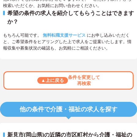
検索いただくか、お気軽にお問い合わせください。
希望の条件の求人を紹介してもらうことはできます
か？
もちろん可能です。
無料転職支援サービス
にお申し込みいただく
と、ご希望条件をヒアリングした上で求人をご提案いたします。情
報収集や募集状況の確認も、お気軽にご相談ください。
条件を変更して
▲上に戻る
再検索
他の条件で介護・福祉の求人を探す
新見市(岡山県)の近隣の市区町村から介護・福祉の