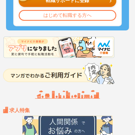
転職サポートに登録
はじめて転職する方へ
求人特集