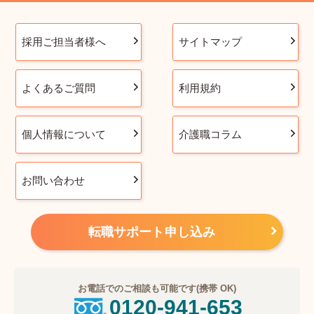
採用ご担当者様へ
サイトマップ
よくあるご質問
利用規約
個人情報について
介護職コラム
お問い合わせ
転職サポート申し込み
お電話でのご相談も可能です(携帯 OK)
0120-941-653