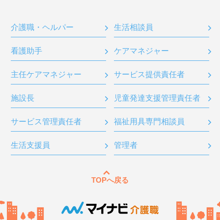
介護職・ヘルパー
生活相談員
看護助手
ケアマネジャー
主任ケアマネジャー
サービス提供責任者
施設長
児童発達支援管理責任者
サービス管理責任者
福祉用具専門相談員
生活支援員
管理者
TOPへ戻る