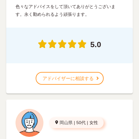
色々なアドバイスをして頂いてありがとうございま
す。永く勤められるよう頑張ります。
5.0
アドバイザーに相談する
岡山県
|
50代
|
女性