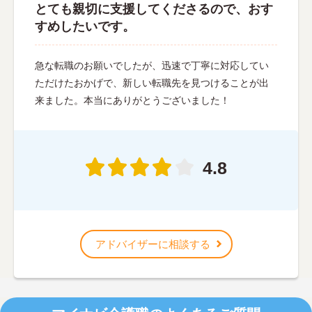
とても親切に支援してくださるので、おす
すめしたいです。
急な転職のお願いでしたが、迅速で丁寧に対応してい
ただけたおかげで、新しい転職先を見つけることが出
来ました。本当にありがとうございました！
4.8
アドバイザーに相談する