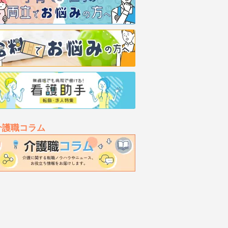
介護職コラム