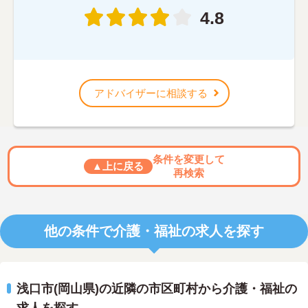
4.8
アドバイザーに相談する
条件を変更して
▲上に戻る
再検索
他の条件で介護・福祉の求人を探す
浅口市(岡山県)の近隣の市区町村から介護・福祉の
求人を探す