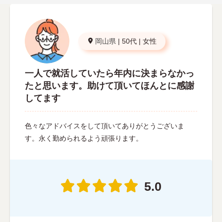
岡山県
|
50代
|
女性
一人で就活していたら年内に決まらなかっ
たと思います。助けて頂いてほんとに感謝
してます
色々なアドバイスをして頂いてありがとうございま
す。永く勤められるよう頑張ります。
5.0