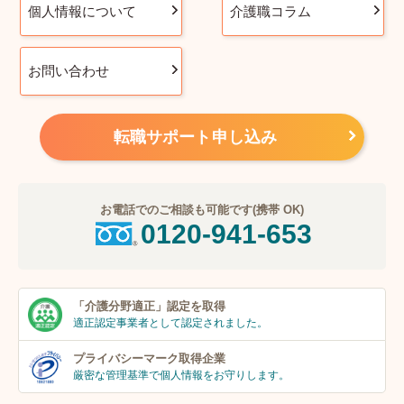
個人情報について
介護職コラム
お問い合わせ
転職サポート申し込み
お電話でのご相談も可能です(携帯 OK)
0120-941-653
「介護分野適正」
認定を取得
適正認定事業者
として認定されました。
プライバシーマーク
取得企業
厳密な管理基準で個人
情報をお守りします。