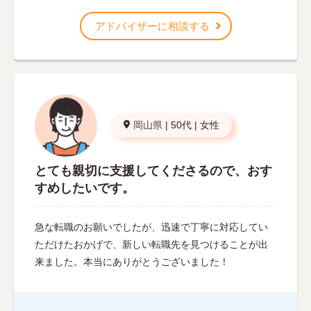
アドバイザーに相談する
岡山県
|
50代
|
女性
とても親切に支援してくださるので、おす
すめしたいです。
急な転職のお願いでしたが、迅速で丁寧に対応してい
ただけたおかげで、新しい転職先を見つけることが出
来ました。本当にありがとうございました！