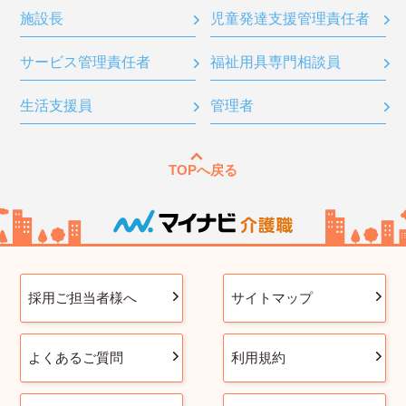
施設長
児童発達支援管理責任者
サービス管理責任者
福祉用具専門相談員
生活支援員
管理者
TOPへ戻る
採用ご担当者様へ
サイトマップ
よくあるご質問
利用規約