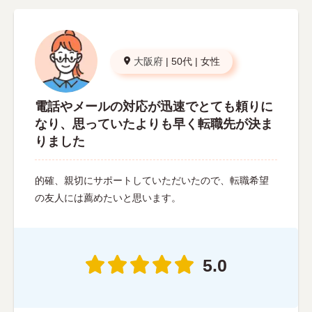
大阪府
|
50代
|
女性
電話やメールの対応が迅速でとても頼りに
なり、思っていたよりも早く転職先が決ま
りました
的確、親切にサポートしていただいたので、転職希望
の友人には薦めたいと思います。
5.0