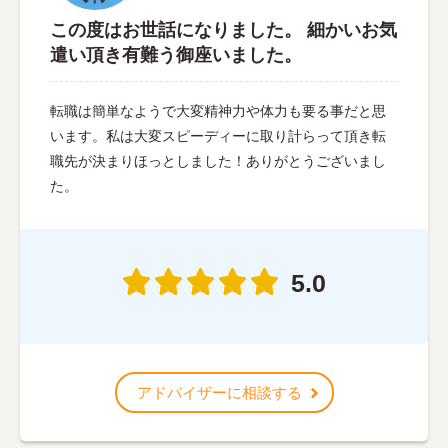
この度はお世話になりました。 細かいお気
遣い頂き有難う御座いました。
転職は簡単なようで大変精神力や体力も要る事だと思
います。私は大変スピーディーに取り計らって頂き転
職先が決まりほっとしました！ありがとうございまし
た。
5.0
アドバイザーに相談する