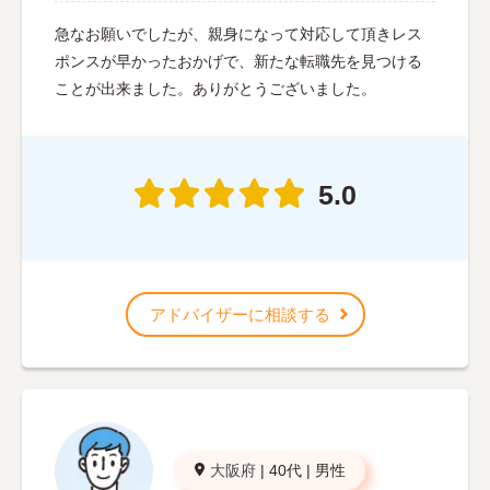
急なお願いでしたが、親身になって対応して頂きレス
ポンスが早かったおかげで、新たな転職先を見つける
ことが出来ました。ありがとうございました。
5.0
アドバイザーに相談する
大阪府
|
40代
|
男性