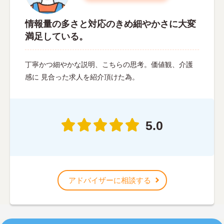
情報量の多さと対応のきめ細やかさに大変
満足している。
丁寧かつ細やかな説明、こちらの思考。価値観、介護
感に 見合った求人を紹介頂けた為。
5.0
アドバイザーに相談する