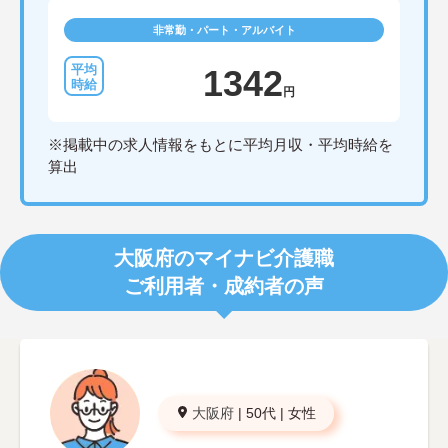
非常勤・パート・アルバイト
1342
円
※掲載中の求人情報をもとに平均月収・平均時給を
算出
大阪府のマイナビ介護職
ご利用者・成約者の声
大阪府
|
50代
|
女性