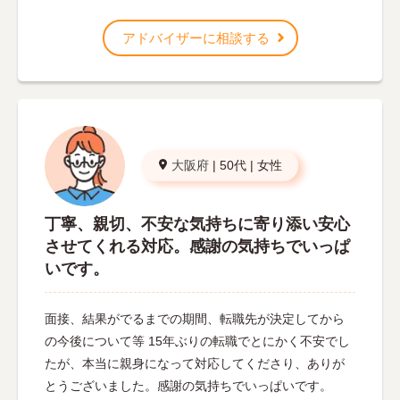
アドバイザーに相談する
大阪府
|
50代
|
女性
丁寧、親切、不安な気持ちに寄り添い安心
させてくれる対応。感謝の気持ちでいっぱ
いです。
面接、結果がでるまでの期間、転職先が決定してから
の今後について等 15年ぶりの転職でとにかく不安でし
たが、本当に親身になって対応してくださり、ありが
とうございました。感謝の気持ちでいっぱいです。