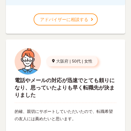
アドバイザーに相談する
大阪府
|
50代
|
女性
電話やメールの対応が迅速でとても頼りに
なり、思っていたよりも早く転職先が決ま
りました
的確、親切にサポートしていただいたので、転職希望
の友人には薦めたいと思います。