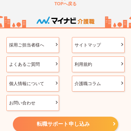
TOPへ戻る
採用ご担当者様へ
サイトマップ
よくあるご質問
利用規約
個人情報について
介護職コラム
お問い合わせ
転職サポート申し込み