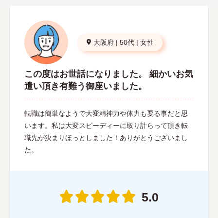
大阪府
|
50代
|
女性
この度はお世話になりました。 細かいお気
遣い頂き有難う御座いました。
転職は簡単なようで大変精神力や体力も要る事だと思
います。私は大変スピーディーに取り計らって頂き転
職先が決まりほっとしました！ありがとうございまし
た。
5.0