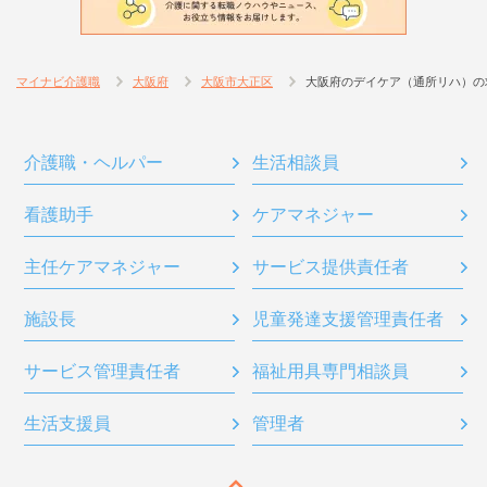
マイナビ介護職
大阪府
大阪市大正区
大阪府のデイケア（通所リハ）の
介護職・ヘルパー
生活相談員
看護助手
ケアマネジャー
主任ケアマネジャー
サービス提供責任者
施設長
児童発達支援管理責任者
サービス管理責任者
福祉用具専門相談員
生活支援員
管理者