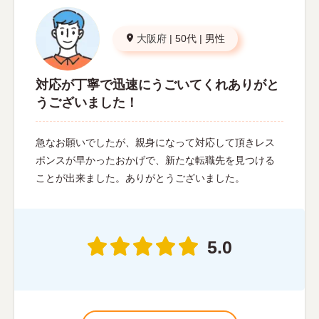
大阪府
|
50代
|
男性
対応が丁寧で迅速にうごいてくれありがと
うございました！
急なお願いでしたが、親身になって対応して頂きレス
ポンスが早かったおかげで、新たな転職先を見つける
ことが出来ました。ありがとうございました。
5.0