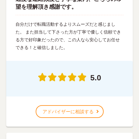
望を理解頂き感謝です。
自分だけで転職活動するよりスムーズだと感じまし
た。 また担当して下さった方が丁寧で優しく信頼でき
る方で好印象だったので、この人なら安心してお任せ
できる！と確信しました。
5.0
アドバイザーに相談する