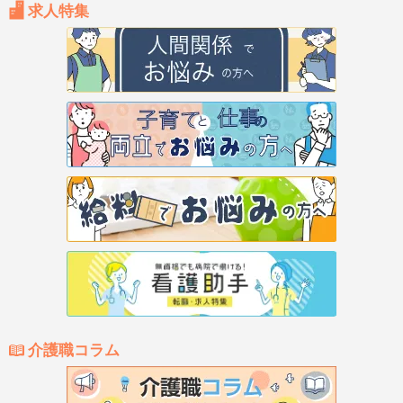
求人特集
介護職コラム