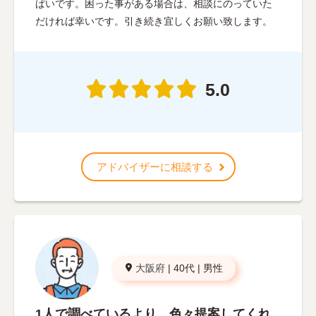
ぱいです。困った事がある場合は、相談にのっていた
だければ幸いです。引き続き宜しくお願い致します。
5.0
アドバイザーに相談する
大阪府
|
40代
|
男性
1人で調べているより、色々提案してくれ