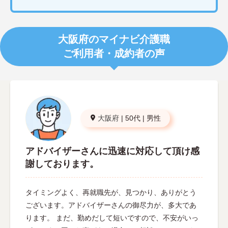
大阪府のマイナビ介護職
ご利用者・成約者の声
大阪府
|
50代
|
男性
アドバイザーさんに迅速に対応して頂け感
謝しております。
タイミングよく、再就職先が、見つかり、ありがとう
ございます。アドバイザーさんの御尽力が、多大であ
ります。 まだ、勤めだして短いですので、不安がいっ