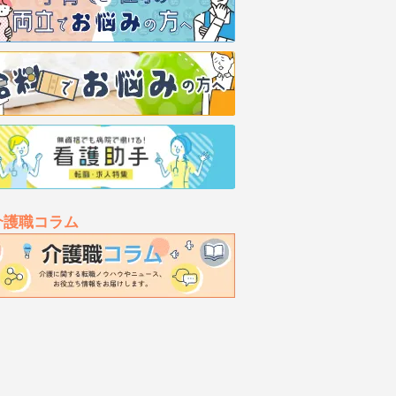
介護職コラム