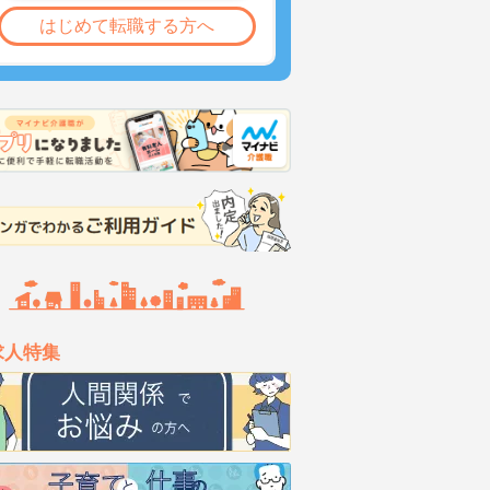
はじめて転職する方へ
求人特集