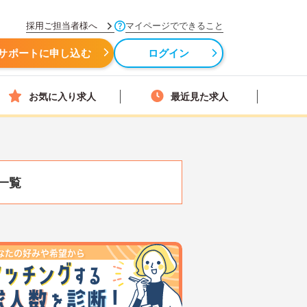
採用ご担当者様へ
マイページでできること
サポートに申し込む
ログイン
お気に入り求人
最近見た求人
一覧