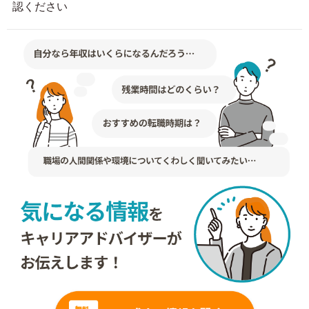
認ください