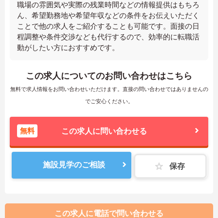
職場の雰囲気や実際の残業時間などの情報提供はもちろ
ん、希望勤務地や希望年収などの条件をお伝えいただく
ことで他の求人をご紹介することも可能です。面接の日
程調整や条件交渉なども代行するので、効率的に転職活
動がしたい方におすすめです。
この求人についてのお問い合わせはこちら
無料で求人情報をお問い合わせいただけます。直接の問い合わせではありませんの
でご安心ください。
無料
この求人に問い合わせる
施設見学のご相談
保存
この求人に電話で問い合わせる