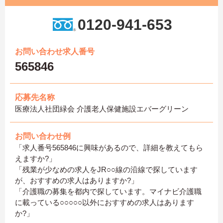
0120-941-653
お問い合わせ求人番号
565846
応募先名称
医療法人社団緑会 介護老人保健施設エバーグリーン
お問い合わせ例
「求人番号565846に興味があるので、詳細を教えてもら
えますか?」
「残業が少なめの求人をJR○○線の沿線で探しています
が、おすすめの求人はありますか?」
「介護職の募集を都内で探しています。マイナビ介護職
に載っている○○○○○以外におすすめの求人はあります
か?」