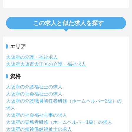
この求人と似た求人を探す
エリア
大阪府の介護・福祉求人
大阪府大阪市大正区の介護・福祉求人
資格
大阪府の介護福祉士の求人
大阪府の社会福祉士の求人
大阪府の介護職員初任者研修（ホームヘルパー2級）の
求人
大阪府の社会福祉主事の求人
大阪府の実務者研修（ホームヘルパー1級）の求人
大阪府の精神保健福祉士の求人