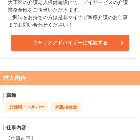
大正区の介護老人保健施設にて、デイサービスの介護
業務全般をご担当いただきます。
ご興味をお持ちの方は是非マイナビ医療介護のお仕事
までお問い合わせください！
キャリアアドバイザーに相談する
求人内容
職種
介護職・ヘルパー
介護福祉士
仕事内容
【仕事内容】