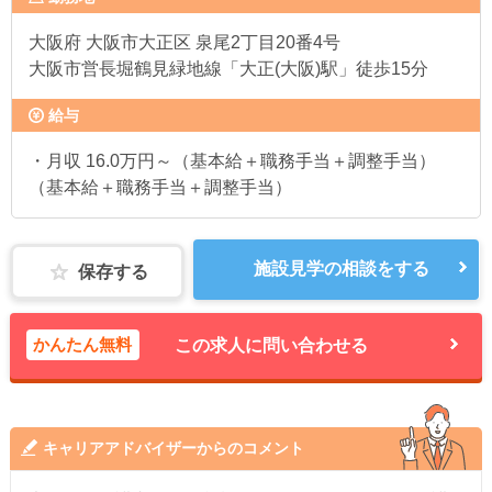
大阪府
大阪市大正区 泉尾2丁目20番4号
大阪市営長堀鶴見緑地線「大正(大阪)駅」徒歩15分
給与
・月収 16.0万円～（基本給＋職務手当＋調整手当）
（基本給＋職務手当＋調整手当）
施設見学の相談をする
保存する
かんたん無料
この求人に問い合わせる
キャリアアドバイザーからのコメント