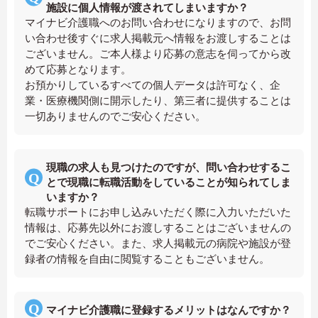
施設に個人情報が渡されてしまいますか？
マイナビ介護職へのお問い合わせになりますので、お問
い合わせ後すぐに求人掲載元へ情報をお渡しすることは
ございません。ご本人様より応募の意志を伺ってから改
めて応募となります。
お預かりしているすべての個人データは許可なく、企
業・医療機関側に開示したり、第三者に提供することは
一切ありませんのでご安心ください。
現職の求人も見つけたのですが、問い合わせするこ
とで現職に転職活動をしていることが知られてしま
いますか？
転職サポートにお申し込みいただく際に入力いただいた
情報は、応募先以外にお渡しすることはございませんの
でご安心ください。また、求人掲載元の病院や施設が登
録者の情報を自由に閲覧することもございません。
マイナビ介護職に登録するメリットはなんですか？