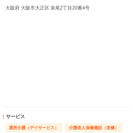
大阪府
大阪市大正区 泉尾2丁目20番4号
サービス
通所介護（デイサービス）
介護老人保健施設（老健）