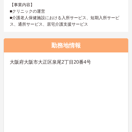
【事業内容】
■クリニックの運営
■介護老人保健施設における入所サービス、短期入所サービ
ス、通所サービス、居宅介護支援サービス
勤務地情報
大阪府大阪市大正区泉尾2丁目20番4号