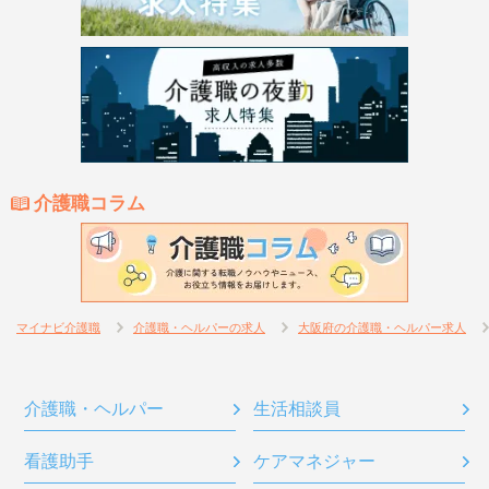
介護職コラム
マイナビ介護職
介護職・ヘルパーの求人
大阪府の介護職・ヘルパー求人
介護職・ヘルパー
生活相談員
看護助手
ケアマネジャー