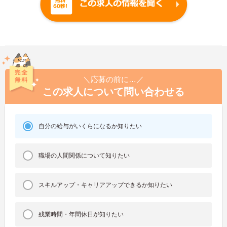
＼応募の前に…／
この求人について問い合わせる
自分の給与がいくらになるか知りたい
職場の人間関係について知りたい
スキルアップ・キャリアアップできるか知りたい
残業時間・年間休日が知りたい