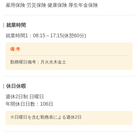
雇用保険 労災保険 健康保険 厚生年金保険
就業時間
就業時間1：08:15～17:15(休憩60分)
備 考
勤務曜日備考：月火水木金土
休日休暇
週休2日制 日曜日
年間休日日数：106日
※日曜日を含む勤務表による週休2日