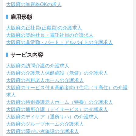
大阪府の無資格OKの求人
雇用形態
大阪府の正社員(正職員)の介護求人
大阪府の契約社員・嘱託社員の介護求人
大阪府の非常勤・パート・アルバイトの介護求人
サービス内容
大阪府の訪問介護の介護求人
大阪府の介護老人保健施設（老健）の介護求人
大阪府の有料老人ホームの介護求人
大阪府のサービス付き高齢者向け住宅（サ高住）の介護
求人
大阪府の特別養護老人ホーム（特養）の介護求人
大阪府の通所介護（デイサービス）の介護求人
大阪府のデイケア（通所リハ）の介護求人
大阪府のグループホームの介護求人
大阪府の障がい者施設の介護求人