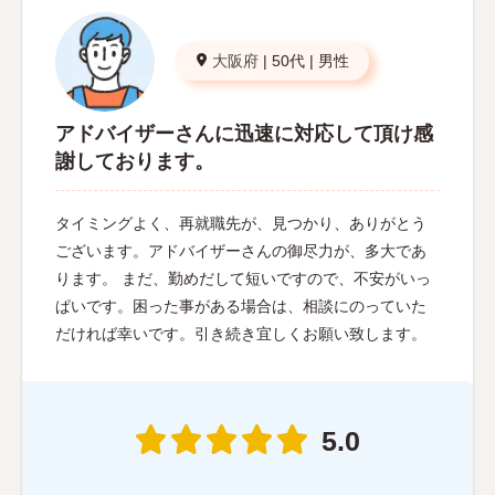
大阪府
|
50代
|
男性
アドバイザーさんに迅速に対応して頂け感
謝しております。
タイミングよく、再就職先が、見つかり、ありがとう
ございます。アドバイザーさんの御尽力が、多大であ
ります。 まだ、勤めだして短いですので、不安がいっ
ぱいです。困った事がある場合は、相談にのっていた
だければ幸いです。引き続き宜しくお願い致します。
5.0