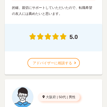
的確、親切にサポートしていただいたので、転職希望
の友人には薦めたいと思います。
5.0
アドバイザーに相談する
大阪府
|
50代
|
男性