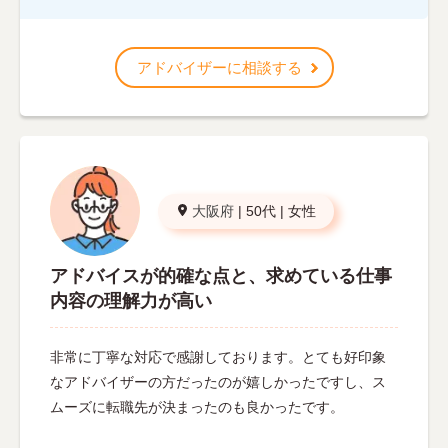
アドバイザーに相談する
大阪府
|
50代
|
女性
アドバイスが的確な点と、求めている仕事
内容の理解力が高い
非常に丁寧な対応で感謝しております。とても好印象
なアドバイザーの方だったのが嬉しかったですし、ス
ムーズに転職先が決まったのも良かったです。