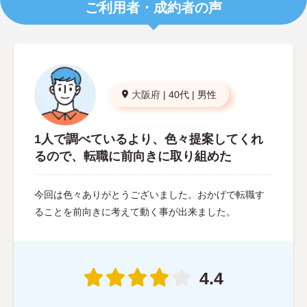
ご利用者・成約者の声
大阪府
|
40代
|
男性
1人で調べているより、色々提案してくれ
るので、転職に前向きに取り組めた
今回は色々ありがとうございました。おかげで転職す
ることを前向きに考えて動く事が出来ました。
4.4