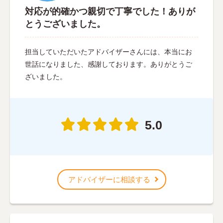
対応が的確かつ親切で丁寧でした！ありが
とうございました。
担当していただいたアドバイザーさんには、本当にお
世話になりました、感謝しております。ありがとうご
ざいました。
5.0
アドバイザーに相談する