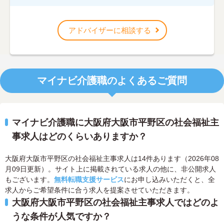
アドバイザーに相談する
マイナビ介護職のよくあるご質問
マイナビ介護職に大阪府大阪市平野区の社会福祉主
事求人はどのくらいありますか？
大阪府大阪市平野区の社会福祉主事求人は14件あります（2026年08
月09日更新）。サイト上に掲載されている求人の他に、非公開求人
もございます。
無料転職支援サービス
にお申し込みいただくと、全
求人からご希望条件に合う求人を提案させていただきます。
大阪府大阪市平野区の社会福祉主事求人ではどのよ
うな条件が人気ですか？