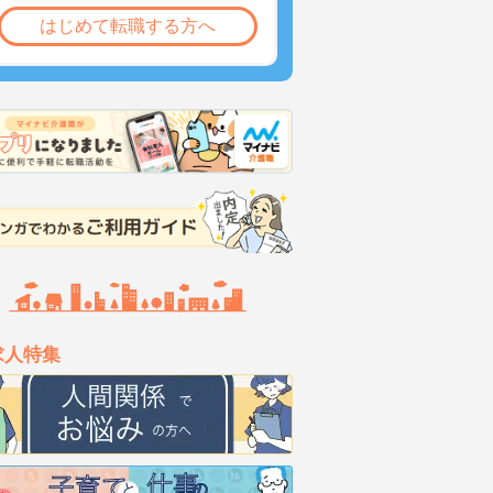
はじめて転職する方へ
求人特集