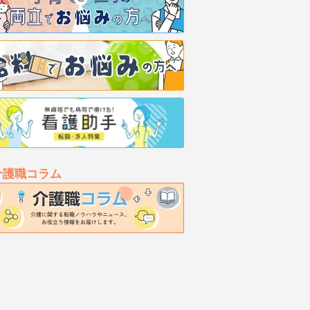
介護職コラム