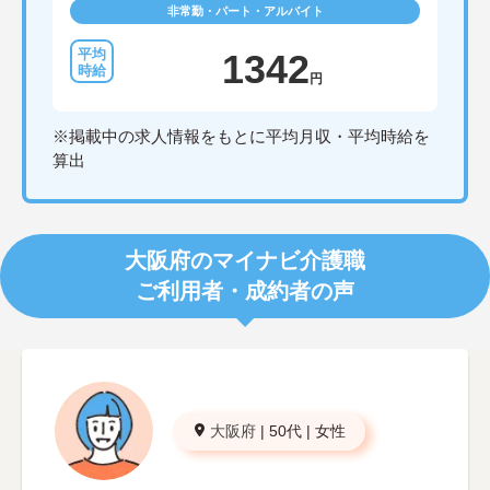
非常勤・パート・アルバイト
1342
円
※掲載中の求人情報をもとに平均月収・平均時給を
算出
大阪府のマイナビ介護職
ご利用者・成約者の声
大阪府
|
50代
|
女性