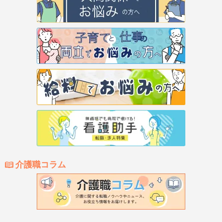
介護職コラム