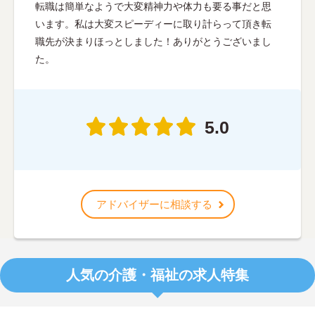
転職は簡単なようで大変精神力や体力も要る事だと思
います。私は大変スピーディーに取り計らって頂き転
職先が決まりほっとしました！ありがとうございまし
た。
5.0
アドバイザーに相談する
人気の介護・福祉の求人特集