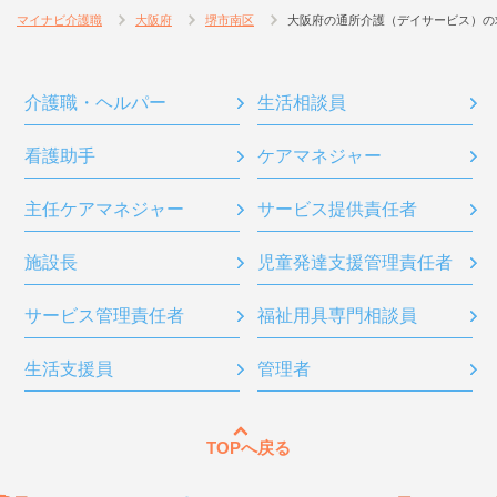
マイナビ介護職
大阪府
堺市南区
大阪府の通所介護（デイサービス）の
介護職・ヘルパー
生活相談員
看護助手
ケアマネジャー
主任ケアマネジャー
サービス提供責任者
施設長
児童発達支援管理責任者
サービス管理責任者
福祉用具専門相談員
生活支援員
管理者
TOPへ戻る