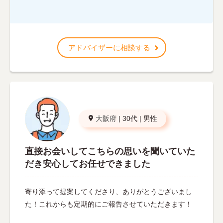
アドバイザーに相談する
大阪府
|
30代
|
男性
直接お会いしてこちらの思いを聞いていた
だき安心してお任せできました
寄り添って提案してくださり、ありがとうございまし
た！これからも定期的にご報告させていただきます！