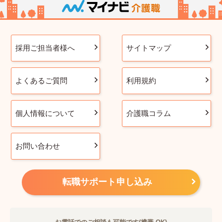
採用ご担当者様へ
サイトマップ
よくあるご質問
利用規約
個人情報について
介護職コラム
お問い合わせ
転職サポート申し込み