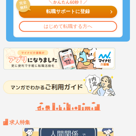
転職サポートに登録
はじめて転職する方へ
求人特集