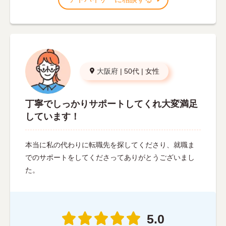
大阪府
|
50代
|
女性
丁寧でしっかりサポートしてくれ大変満足
しています！
本当に私の代わりに転職先を探してくださり、就職ま
でのサポートをしてくださってありがとうございまし
た。
5.0