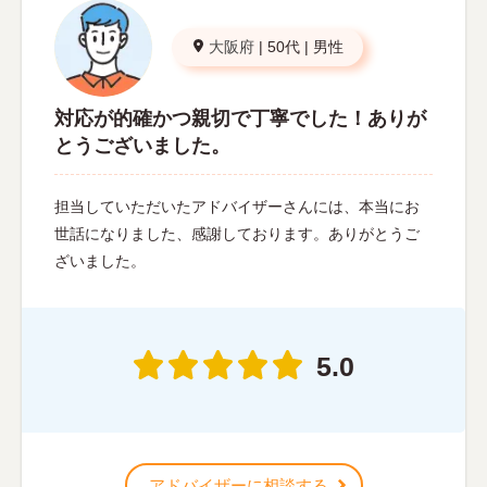
大阪府
|
50代
|
男性
対応が的確かつ親切で丁寧でした！ありが
とうございました。
担当していただいたアドバイザーさんには、本当にお
世話になりました、感謝しております。ありがとうご
ざいました。
5.0
アドバイザーに相談する