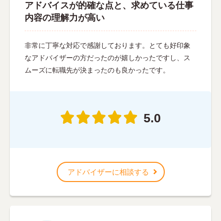
アドバイスが的確な点と、求めている仕事
内容の理解力が高い
非常に丁寧な対応で感謝しております。とても好印象
なアドバイザーの方だったのが嬉しかったですし、ス
ムーズに転職先が決まったのも良かったです。
5.0
アドバイザーに相談する