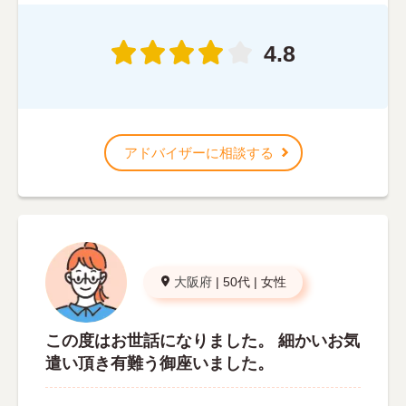
4.8
アドバイザーに相談する
大阪府
|
50代
|
女性
この度はお世話になりました。 細かいお気
遣い頂き有難う御座いました。