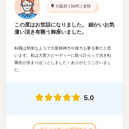
大阪府
|
50代
|
女性
この度はお世話になりました。 細かいお気
遣い頂き有難う御座いました。
転職は簡単なようで大変精神力や体力も要る事だと思
います。私は大変スピーディーに取り計らって頂き転
職先が決まりほっとしました！ありがとうございまし
た。
5.0