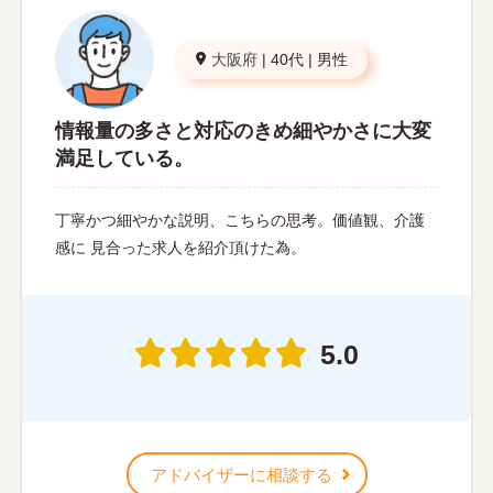
大阪府
|
40代
|
男性
情報量の多さと対応のきめ細やかさに大変
満足している。
丁寧かつ細やかな説明、こちらの思考。価値観、介護
感に 見合った求人を紹介頂けた為。
5.0
アドバイザーに相談する