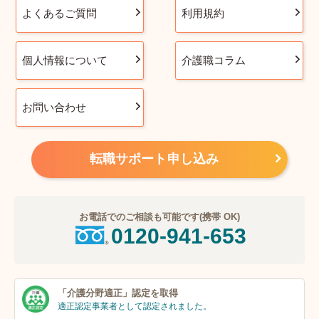
よくあるご質問
利用規約
個人情報について
介護職コラム
お問い合わせ
転職サポート申し込み
お電話でのご相談も可能です(携帯 OK)
0120-941-653
「介護分野適正」
認定を取得
適正認定事業者
として認定されました。