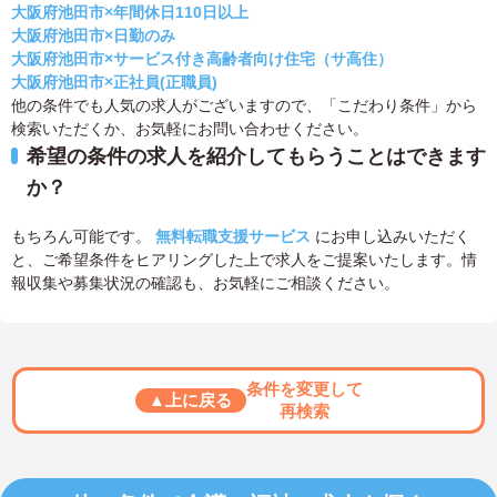
大阪府池田市×年間休日110日以上
大阪府池田市×日勤のみ
大阪府池田市×サービス付き高齢者向け住宅（サ高住）
大阪府池田市×正社員(正職員)
他の条件でも人気の求人がございますので、「こだわり条件」から
検索いただくか、お気軽にお問い合わせください。
希望の条件の求人を紹介してもらうことはできます
か？
もちろん可能です。
無料転職支援サービス
にお申し込みいただく
と、ご希望条件をヒアリングした上で求人をご提案いたします。情
報収集や募集状況の確認も、お気軽にご相談ください。
条件を変更して
▲上に戻る
再検索