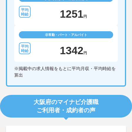
1251
円
非常勤・パート・アルバイト
1342
円
※掲載中の求人情報をもとに平均月収・平均時給を
算出
大阪府のマイナビ介護職
ご利用者・成約者の声