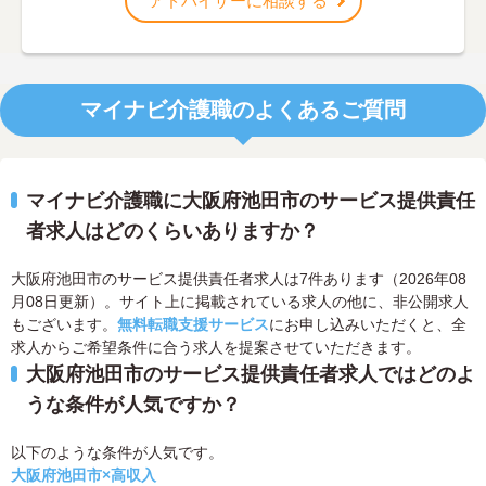
アドバイザーに相談する
マイナビ介護職のよくあるご質問
マイナビ介護職に大阪府池田市のサービス提供責任
者求人はどのくらいありますか？
大阪府池田市のサービス提供責任者求人は7件あります（2026年08
月08日更新）。サイト上に掲載されている求人の他に、非公開求人
もございます。
無料転職支援サービス
にお申し込みいただくと、全
求人からご希望条件に合う求人を提案させていただきます。
大阪府池田市のサービス提供責任者求人ではどのよ
うな条件が人気ですか？
以下のような条件が人気です。
大阪府池田市×高収入