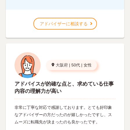
アドバイザーに相談する
大阪府
|
50代
|
女性
アドバイスが的確な点と、求めている仕事
内容の理解力が高い
非常に丁寧な対応で感謝しております。とても好印象
なアドバイザーの方だったのが嬉しかったですし、ス
ムーズに転職先が決まったのも良かったです。