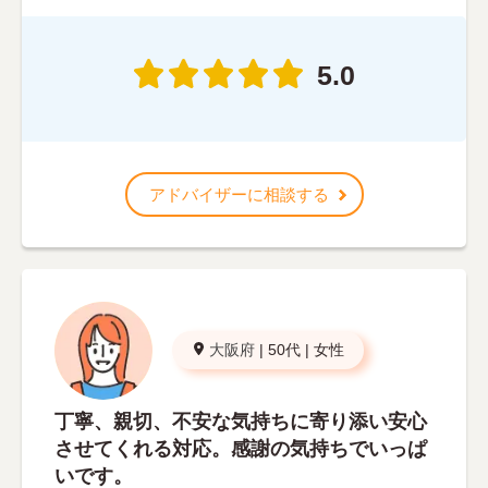
5.0
アドバイザーに相談する
大阪府
|
50代
|
女性
丁寧、親切、不安な気持ちに寄り添い安心
させてくれる対応。感謝の気持ちでいっぱ
いです。