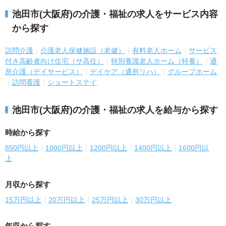
池田市(大阪府)の介護・福祉の求人をサービス内容
から探す
訪問介護
介護老人保健施設（老健）
有料老人ホーム
サービス
付き高齢者向け住宅（サ高住）
特別養護老人ホーム（特養）
通
所介護（デイサービス）
デイケア（通所リハ）
グループホーム
訪問看護
ショートステイ
池田市(大阪府)の介護・福祉の求人を給与から探す
時給から探す
850円以上
1000円以上
1200円以上
1400円以上
1600円以
上
月収から探す
15万円以上
20万円以上
25万円以上
30万円以上
年収から探す