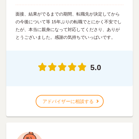
面接、結果がでるまでの期間、転職先が決定してから
の今後について等 15年ぶりの転職でとにかく不安でし
たが、本当に親身になって対応してくださり、ありが
とうございました。感謝の気持ちでいっぱいです。
5.0
アドバイザーに相談する