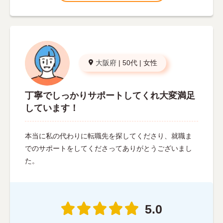
大阪府
|
50代
|
女性
丁寧でしっかりサポートしてくれ大変満足
しています！
本当に私の代わりに転職先を探してくださり、就職ま
でのサポートをしてくださってありがとうございまし
た。
5.0