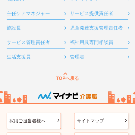
主任ケアマネジャー
サービス提供責任者
施設長
児童発達支援管理責任者
サービス管理責任者
福祉用具専門相談員
生活支援員
管理者
TOPへ戻る
採用ご担当者様へ
サイトマップ