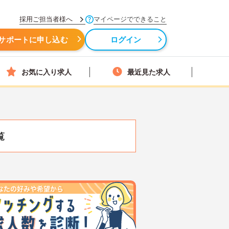
採用ご担当者様へ
マイページでできること
サポートに申し込む
ログイン
お気に入り求人
最近見た求人
覧