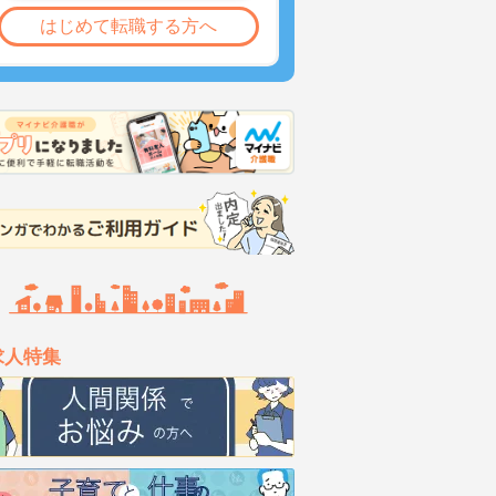
はじめて転職する方へ
求人特集