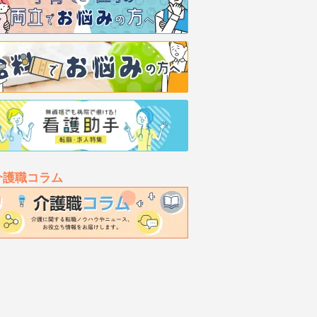
介護職コラム