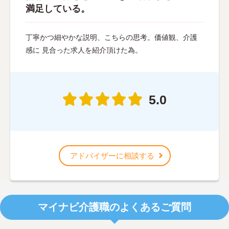
満足している。
丁寧かつ細やかな説明、こちらの思考。価値観、介護
感に 見合った求人を紹介頂けた為。
5.0
アドバイザーに相談する
マイナビ介護職のよくあるご質問