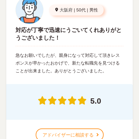
大阪府
|
50代
|
男性
対応が丁寧で迅速にうごいてくれありがと
うございました！
急なお願いでしたが、親身になって対応して頂きレス
ポンスが早かったおかげで、新たな転職先を見つける
ことが出来ました。ありがとうございました。
5.0
アドバイザーに相談する