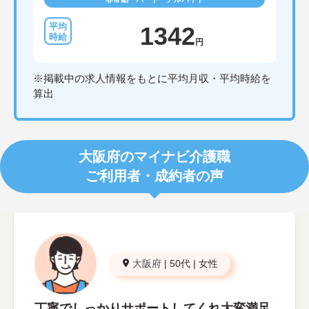
1342
円
※掲載中の求人情報をもとに平均月収・平均時給を
算出
大阪府のマイナビ介護職
ご利用者・成約者の声
大阪府
|
50代
|
女性
丁寧でしっかりサポートしてくれ大変満足