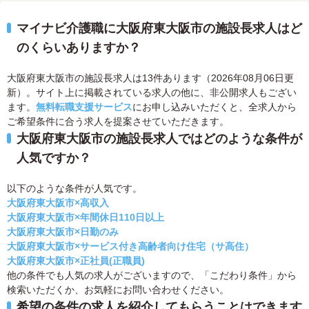
マイナビ介護職に大阪府東大阪市の施設長求人はど
のくらいありますか？
大阪府東大阪市の施設長求人は13件あります（2026年08月06日更
新）。サイト上に掲載されている求人の他に、非公開求人もござい
ます。
無料転職支援サービス
にお申し込みいただくと、全求人から
ご希望条件に合う求人を提案させていただきます。
大阪府東大阪市の施設長求人ではどのような条件が
人気ですか？
以下のような条件が人気です。
大阪府東大阪市×高収入
大阪府東大阪市×年間休日110日以上
大阪府東大阪市×日勤のみ
大阪府東大阪市×サービス付き高齢者向け住宅（サ高住）
大阪府東大阪市×正社員(正職員)
他の条件でも人気の求人がございますので、「こだわり条件」から
検索いただくか、お気軽にお問い合わせください。
希望の条件の求人を紹介してもらうことはできます