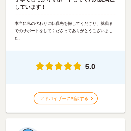
しています！
本当に私の代わりに転職先を探してくださり、就職ま
でのサポートをしてくださってありがとうございまし
た。
5.0
アドバイザーに相談する