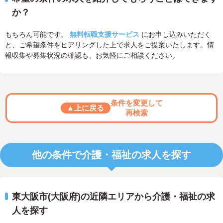
か？
もちろん可能です。
無料転職支援サービス
にお申し込みいただく
と、ご希望条件をヒアリングした上で求人をご提案いたします。情
報収集や募集状況の確認も、お気軽にご相談ください。
条件を変更して
▲上に戻る
再検索
他の条件で介護・福祉の求人を探す
東大阪市(大阪府)の近隣エリアから介護・福祉の求
人を探す