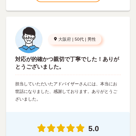
大阪府
|
50代
|
男性
対応が的確かつ親切で丁寧でした！ありが
とうございました。
担当していただいたアドバイザーさんには、本当にお
世話になりました、感謝しております。ありがとうご
ざいました。
5.0