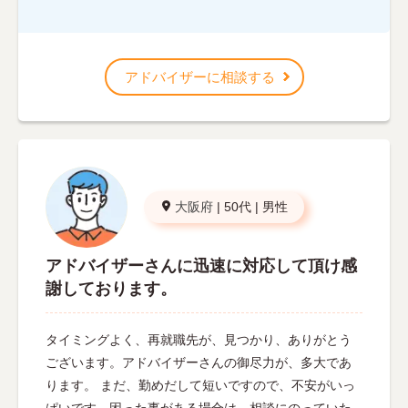
アドバイザーに相談する
大阪府
|
50代
|
男性
アドバイザーさんに迅速に対応して頂け感
謝しております。
タイミングよく、再就職先が、見つかり、ありがとう
ございます。アドバイザーさんの御尽力が、多大であ
ります。 まだ、勤めだして短いですので、不安がいっ