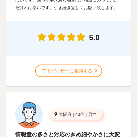
ぱいです。困った事がある場合は、相談にのっていた
だければ幸いです。引き続き宜しくお願い致します。
5.0
アドバイザーに相談する
大阪府
|
40代
|
男性
情報量の多さと対応のきめ細やかさに大変