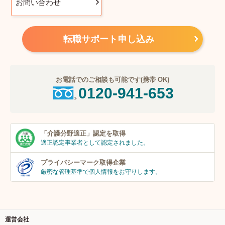
お問い合わせ
転職サポート申し込み
お電話でのご相談も可能です(携帯 OK)
0120-941-653
「介護分野適正」
認定を取得
適正認定事業者
として認定されました。
プライバシーマーク
取得企業
厳密な管理基準で個人
情報をお守りします。
運営会社