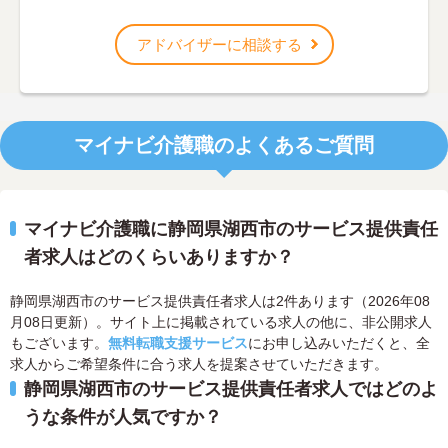
アドバイザーに相談する
マイナビ介護職のよくあるご質問
マイナビ介護職に静岡県湖西市のサービス提供責任
者求人はどのくらいありますか？
静岡県湖西市のサービス提供責任者求人は2件あります（2026年08
月08日更新）。サイト上に掲載されている求人の他に、非公開求人
もございます。
無料転職支援サービス
にお申し込みいただくと、全
求人からご希望条件に合う求人を提案させていただきます。
静岡県湖西市のサービス提供責任者求人ではどのよ
うな条件が人気ですか？