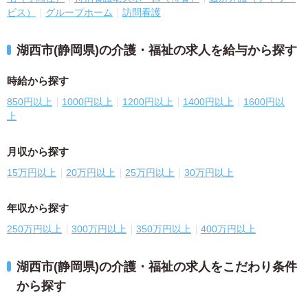
ビス）
グループホーム
訪問看護
湖西市(静岡県)の介護・福祉の求人を給与から探す
時給から探す
850円以上
1000円以上
1200円以上
1400円以上
1600円以
上
月収から探す
15万円以上
20万円以上
25万円以上
30万円以上
年収から探す
250万円以上
300万円以上
350万円以上
400万円以上
湖西市(静岡県)の介護・福祉の求人をこだわり条件
から探す