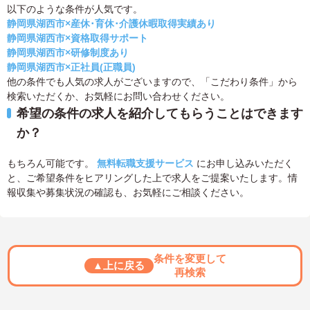
以下のような条件が人気です。
静岡県湖西市×産休･育休･介護休暇取得実績あり
静岡県湖西市×資格取得サポート
静岡県湖西市×研修制度あり
静岡県湖西市×正社員(正職員)
他の条件でも人気の求人がございますので、「こだわり条件」から
検索いただくか、お気軽にお問い合わせください。
希望の条件の求人を紹介してもらうことはできます
か？
もちろん可能です。
無料転職支援サービス
にお申し込みいただく
と、ご希望条件をヒアリングした上で求人をご提案いたします。情
報収集や募集状況の確認も、お気軽にご相談ください。
条件を変更して
▲上に戻る
再検索