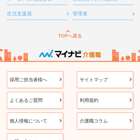
生活支援員
管理者
TOPへ戻る
採用ご担当者様へ
サイトマップ
よくあるご質問
利用規約
個人情報について
介護職コラム