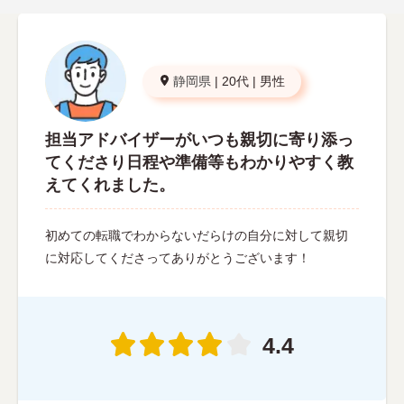
静岡県
|
20代
|
男性
担当アドバイザーがいつも親切に寄り添っ
てくださり日程や準備等もわかりやすく教
えてくれました。
初めての転職でわからないだらけの自分に対して親切
に対応してくださってありがとうございます！
4.4