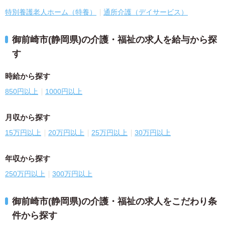
特別養護老人ホーム（特養）
通所介護（デイサービス）
御前崎市(静岡県)の介護・福祉の求人を給与から探
す
時給から探す
850円以上
1000円以上
月収から探す
15万円以上
20万円以上
25万円以上
30万円以上
年収から探す
250万円以上
300万円以上
御前崎市(静岡県)の介護・福祉の求人をこだわり条
件から探す