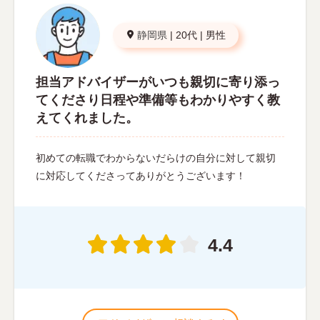
静岡県
|
20代
|
男性
担当アドバイザーがいつも親切に寄り添っ
てくださり日程や準備等もわかりやすく教
えてくれました。
初めての転職でわからないだらけの自分に対して親切
に対応してくださってありがとうございます！
4.4