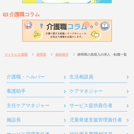
介護職コラム
マイナビ介護職
静岡県
御前崎市
静岡県の高収入の求人・転職一覧
介護職・ヘルパー
生活相談員
看護助手
ケアマネジャー
主任ケアマネジャー
サービス提供責任者
施設長
児童発達支援管理責任者