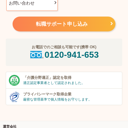
お問い合わせ
転職サポート申し込み
お電話でのご相談も可能です(携帯 OK)
0120-941-653
「介護分野適正」
認定を取得
適正認定事業者
として認定されました。
プライバシーマーク
取得企業
厳密な管理基準で個人
情報をお守りします。
運営会社