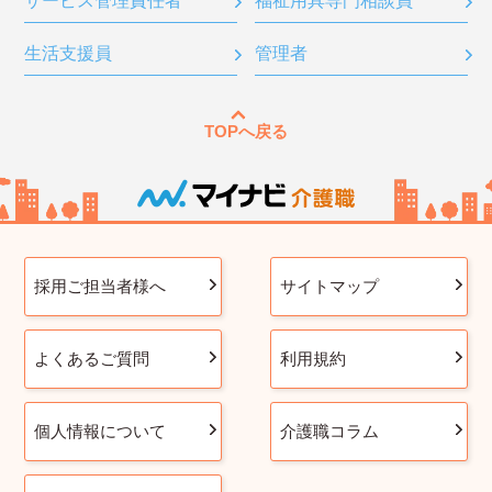
サービス管理責任者
福祉用具専門相談員
生活支援員
管理者
TOPへ戻る
採用ご担当者様へ
サイトマップ
よくあるご質問
利用規約
個人情報について
介護職コラム