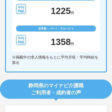
1225
円
非常勤・パート・アルバイト
1358
円
※掲載中の求人情報をもとに平均月収・平均時給を
算出
静岡県のマイナビ介護職
ご利用者・成約者の声