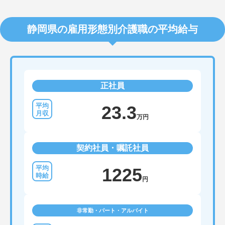
静岡県の雇用形態別介護職の平均給与
正社員
23.3
万円
契約社員・嘱託社員
1225
円
非常勤・パート・アルバイト