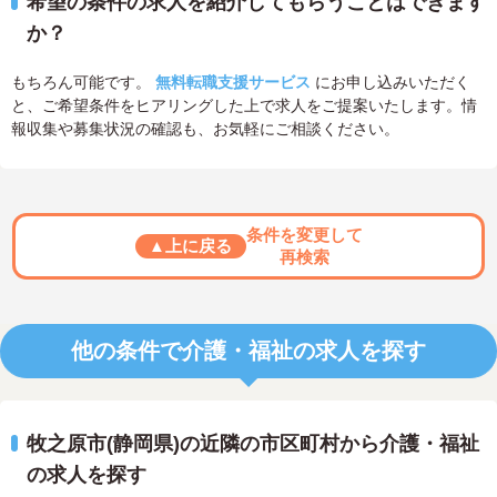
希望の条件の求人を紹介してもらうことはできます
か？
もちろん可能です。
無料転職支援サービス
にお申し込みいただく
と、ご希望条件をヒアリングした上で求人をご提案いたします。情
報収集や募集状況の確認も、お気軽にご相談ください。
条件を変更して
▲上に戻る
再検索
他の条件で介護・福祉の求人を探す
牧之原市(静岡県)の近隣の市区町村から介護・福祉
の求人を探す