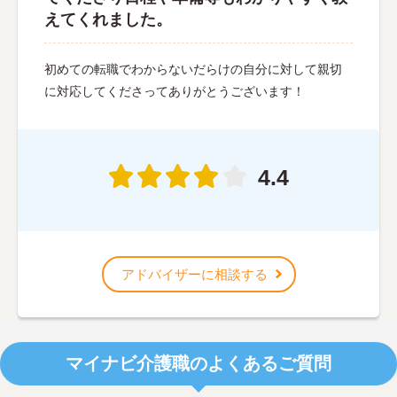
えてくれました。
初めての転職でわからないだらけの自分に対して親切
に対応してくださってありがとうございます！
4.4
アドバイザーに相談する
マイナビ介護職のよくあるご質問