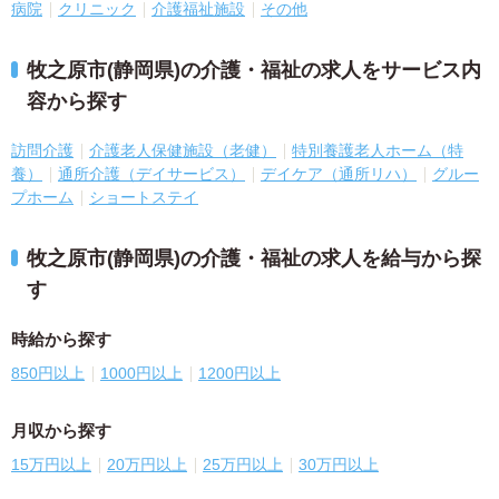
病院
クリニック
介護福祉施設
その他
牧之原市(静岡県)の介護・福祉の求人をサービス内
容から探す
訪問介護
介護老人保健施設（老健）
特別養護老人ホーム（特
養）
通所介護（デイサービス）
デイケア（通所リハ）
グルー
プホーム
ショートステイ
牧之原市(静岡県)の介護・福祉の求人を給与から探
す
時給から探す
850円以上
1000円以上
1200円以上
月収から探す
15万円以上
20万円以上
25万円以上
30万円以上