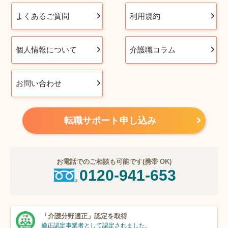
よくあるご質問
利用規約
個人情報について
介護職コラム
お問い合わせ
転職サポート申し込み
お電話でのご相談も可能です(携帯 OK)
0120-941-653
「介護分野適正」
認定を取得
適正認定事業者
として認定されました。