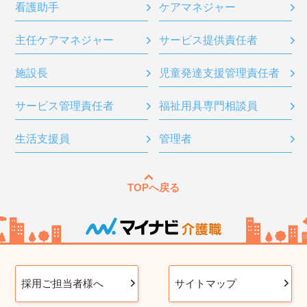
看護助手
ケアマネジャー
主任ケアマネジャー
サービス提供責任者
施設長
児童発達支援管理責任者
サービス管理責任者
福祉用具専門相談員
生活支援員
管理者
TOPへ戻る
採用ご担当者様へ
サイトマップ