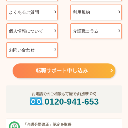
よくあるご質問
利用規約
個人情報について
介護職コラム
お問い合わせ
転職サポート申し込み
お電話でのご相談も可能です(携帯 OK)
0120-941-653
「介護分野適正」
認定を取得