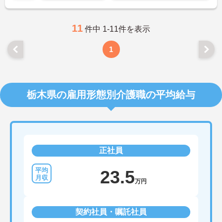
11
件中 1-11件を表示
1
栃木県の雇用形態別介護職の平均給与
正社員
23.5
万円
契約社員・嘱託社員