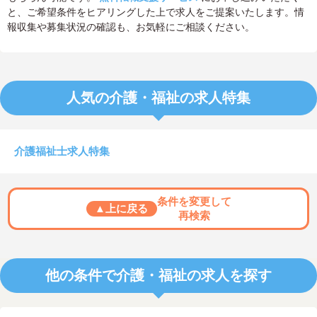
と、ご希望条件をヒアリングした上で求人をご提案いたします。情
報収集や募集状況の確認も、お気軽にご相談ください。
人気の介護・福祉の求人特集
介護福祉士求人特集
条件を変更して
▲上に戻る
再検索
他の条件で介護・福祉の求人を探す