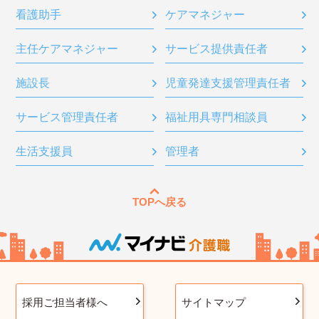
看護助手
ケアマネジャー
主任ケアマネジャー
サービス提供責任者
施設長
児童発達支援管理責任者
サービス管理責任者
福祉用具専門相談員
生活支援員
管理者
TOPへ戻る
採用ご担当者様へ
サイトマップ