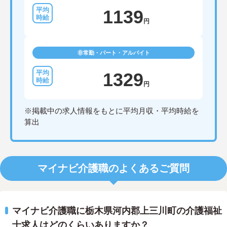
1139
円
非常勤・パート・アルバイト
1329
円
※掲載中の求人情報をもとに平均月収・平均時給を
算出
マイナビ介護職のよくあるご質問
マイナビ介護職に栃木県河内郡上三川町の介護福祉
士求人はどのくらいありますか？