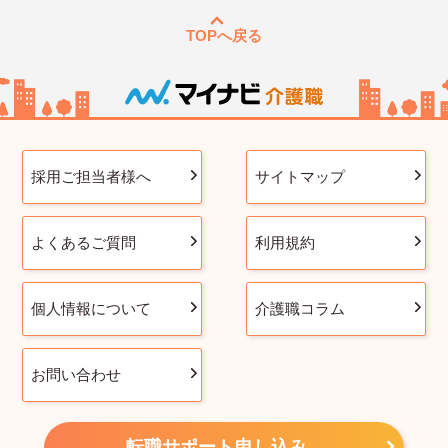
TOPへ戻る
採用ご担当者様へ
サイトマップ
よくあるご質問
利用規約
個人情報について
介護職コラム
お問い合わせ
転職サポート申し込み