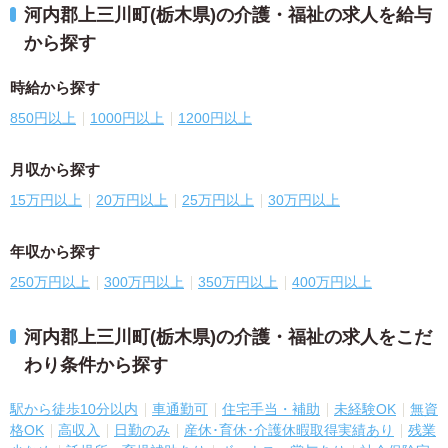
河内郡上三川町(栃木県)の介護・福祉の求人を給与
から探す
時給から探す
850円以上
1000円以上
1200円以上
月収から探す
15万円以上
20万円以上
25万円以上
30万円以上
年収から探す
250万円以上
300万円以上
350万円以上
400万円以上
河内郡上三川町(栃木県)の介護・福祉の求人をこだ
わり条件から探す
駅から徒歩10分以内
車通勤可
住宅手当・補助
未経験OK
無資
格OK
高収入
日勤のみ
産休･育休･介護休暇取得実績あり
残業