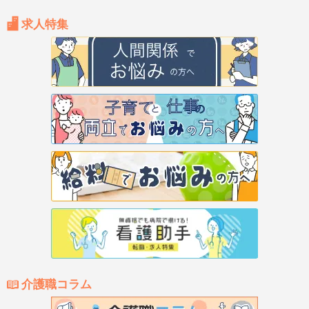
求人特集
介護職コラム