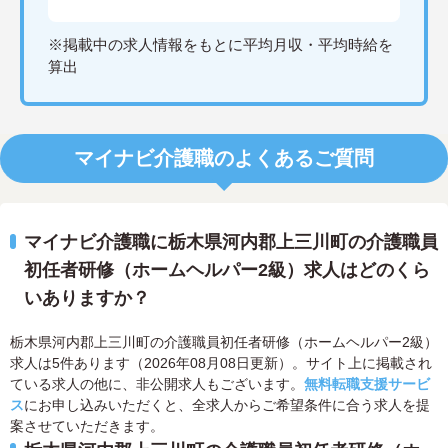
※掲載中の求人情報をもとに平均月収・平均時給を
算出
マイナビ介護職のよくあるご質問
マイナビ介護職に栃木県河内郡上三川町の介護職員
初任者研修（ホームヘルパー2級）求人はどのくら
いありますか？
栃木県河内郡上三川町の介護職員初任者研修（ホームヘルパー2級）
求人は5件あります（2026年08月08日更新）。サイト上に掲載され
ている求人の他に、非公開求人もございます。
無料転職支援サービ
ス
にお申し込みいただくと、全求人からご希望条件に合う求人を提
案させていただきます。