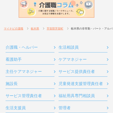
マイナビ介護職
栃木県
芳賀郡芳賀町
栃木県の非常勤・パート・アルバ
介護職・ヘルパー
生活相談員
看護助手
ケアマネジャー
主任ケアマネジャー
サービス提供責任者
施設長
児童発達支援管理責任者
サービス管理責任者
福祉用具専門相談員
生活支援員
管理者