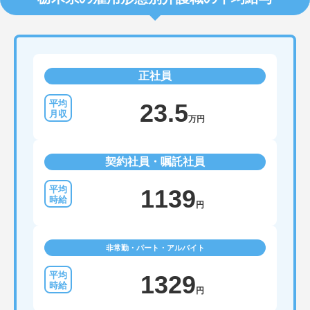
正社員
23.5
万円
契約社員・嘱託社員
1139
円
非常勤・パート・アルバイト
1329
円