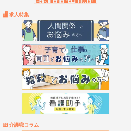
求人特集
介護職コラム