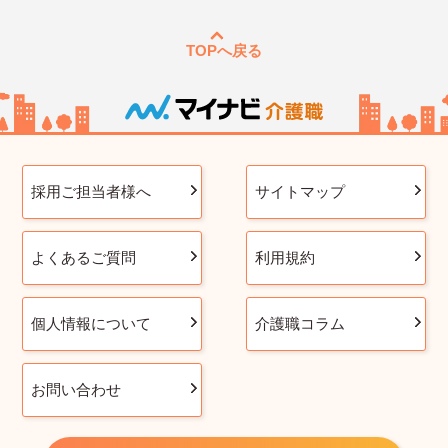
TOPへ戻る
採用ご担当者様へ
サイトマップ
よくあるご質問
利用規約
個人情報について
介護職コラム
お問い合わせ