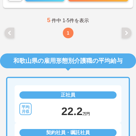
5
件中 1-5件を表示
1
和歌山県の雇用形態別介護職の平均給与
正社員
22.2
万円
契約社員・嘱託社員