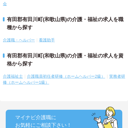
会
有田郡有田川町(和歌山県)の介護・福祉の求人を職
種から探す
介護職・ヘルパー
看護助手
有田郡有田川町(和歌山県)の介護・福祉の求人を資
格から探す
介護福祉士
介護職員初任者研修（ホームヘルパー2級）
実務者研
修（ホームヘルパー1級）
マイナビ介護職に
お気軽にご相談
下さい！