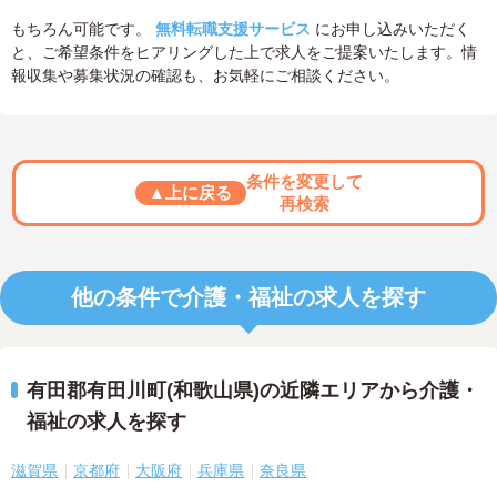
もちろん可能です。
無料転職支援サービス
にお申し込みいただく
と、ご希望条件をヒアリングした上で求人をご提案いたします。情
報収集や募集状況の確認も、お気軽にご相談ください。
条件を変更して
▲上に戻る
再検索
他の条件で介護・福祉の求人を探す
有田郡有田川町(和歌山県)の近隣エリアから介護・
福祉の求人を探す
滋賀県
京都府
大阪府
兵庫県
奈良県