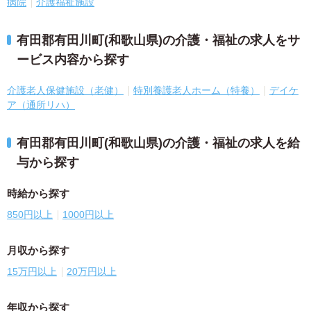
病院
介護福祉施設
有田郡有田川町(和歌山県)の介護・福祉の求人をサ
ービス内容から探す
介護老人保健施設（老健）
特別養護老人ホーム（特養）
デイケ
ア（通所リハ）
有田郡有田川町(和歌山県)の介護・福祉の求人を給
与から探す
時給から探す
850円以上
1000円以上
月収から探す
15万円以上
20万円以上
年収から探す