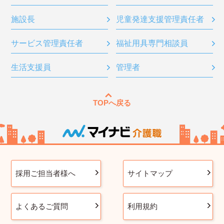
施設長
児童発達支援管理責任者
サービス管理責任者
福祉用具専門相談員
生活支援員
管理者
TOPへ戻る
採用ご担当者様へ
サイトマップ
よくあるご質問
利用規約