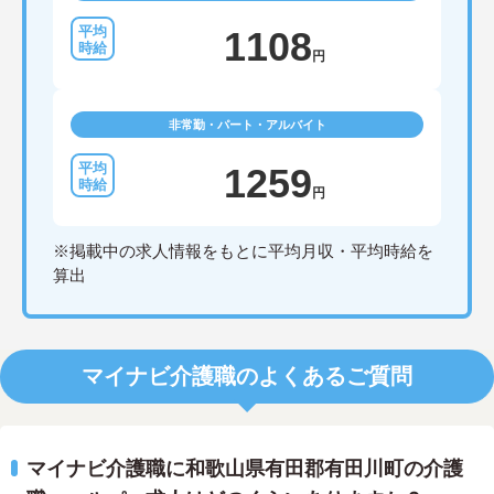
1108
円
非常勤・パート・アルバイト
1259
円
※掲載中の求人情報をもとに平均月収・平均時給を
算出
マイナビ介護職のよくあるご質問
マイナビ介護職に和歌山県有田郡有田川町の介護