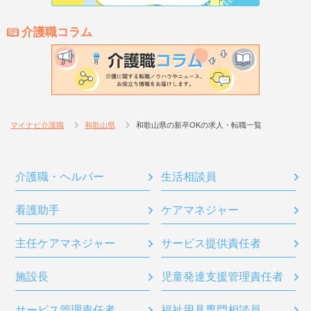
介護職コラム
マイナビ介護職
和歌山県
和歌山県の新卒OKの求人・転職一覧
介護職・ヘルパー
生活相談員
看護助手
ケアマネジャー
主任ケアマネジャー
サービス提供責任者
施設長
児童発達支援管理責任者
サービス管理責任者
福祉用具専門相談員