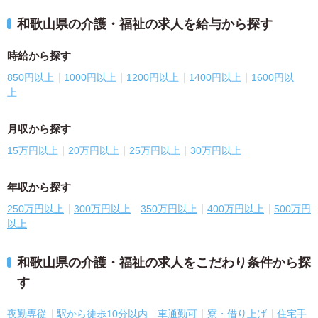
和歌山県の介護・福祉の求人を給与から探す
時給から探す
850円以上
1000円以上
1200円以上
1400円以上
1600円以
上
月収から探す
15万円以上
20万円以上
25万円以上
30万円以上
年収から探す
250万円以上
300万円以上
350万円以上
400万円以上
500万円
以上
和歌山県の介護・福祉の求人をこだわり条件から探
す
夜勤専従
駅から徒歩10分以内
車通勤可
寮・借り上げ
住宅手