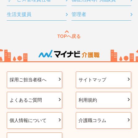
生活支援員
管理者
TOPへ戻る
採用ご担当者様へ
サイトマップ
よくあるご質問
利用規約
個人情報について
介護職コラム