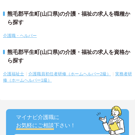
熊毛郡平生町(山口県)の介護・福祉の求人を職種か
ら探す
介護職・ヘルパー
熊毛郡平生町(山口県)の介護・福祉の求人を資格か
ら探す
介護福祉士
介護職員初任者研修（ホームヘルパー2級）
実務者研
修（ホームヘルパー1級）
マイナビ介護職に
お気軽にご相談
下さい！