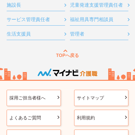
施設長
児童発達支援管理責任者
サービス管理責任者
福祉用具専門相談員
生活支援員
管理者
TOPへ戻る
採用ご担当者様へ
サイトマップ
よくあるご質問
利用規約