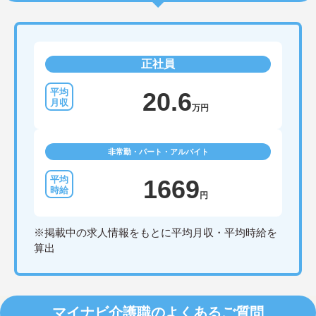
正社員
20.6
万円
非常勤・パート・アルバイト
1669
円
※掲載中の求人情報をもとに平均月収・平均時給を
算出
マイナビ介護職のよくあるご質問