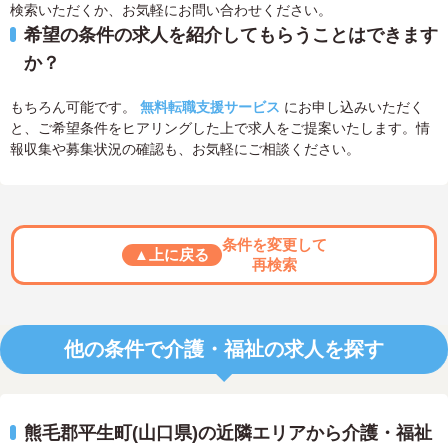
検索いただくか、お気軽にお問い合わせください。
希望の条件の求人を紹介してもらうことはできます
か？
もちろん可能です。
無料転職支援サービス
にお申し込みいただく
と、ご希望条件をヒアリングした上で求人をご提案いたします。情
報収集や募集状況の確認も、お気軽にご相談ください。
条件を変更して
▲上に戻る
再検索
他の条件で介護・福祉の求人を探す
熊毛郡平生町(山口県)の近隣エリアから介護・福祉