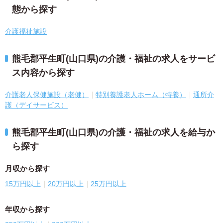
態から探す
介護福祉施設
熊毛郡平生町(山口県)の介護・福祉の求人をサービ
ス内容から探す
介護老人保健施設（老健）
特別養護老人ホーム（特養）
通所介
護（デイサービス）
熊毛郡平生町(山口県)の介護・福祉の求人を給与か
ら探す
月収から探す
15万円以上
20万円以上
25万円以上
年収から探す