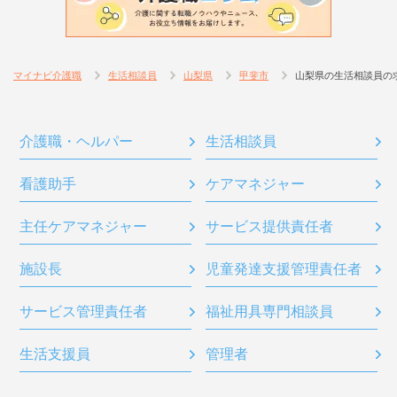
マイナビ介護職
生活相談員
山梨県
甲斐市
山梨県の生活相談員の
介護職・ヘルパー
生活相談員
看護助手
ケアマネジャー
主任ケアマネジャー
サービス提供責任者
施設長
児童発達支援管理責任者
サービス管理責任者
福祉用具専門相談員
生活支援員
管理者