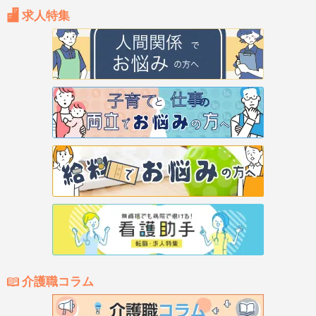
求人特集
介護職コラム