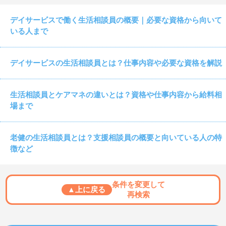
デイサービスで働く生活相談員の概要｜必要な資格から向いて
いる人まで
デイサービスの生活相談員とは？仕事内容や必要な資格を解説
生活相談員とケアマネの違いとは？資格や仕事内容から給料相
場まで
老健の生活相談員とは？支援相談員の概要と向いている人の特
徴など
条件を変更して
▲上に戻る
再検索