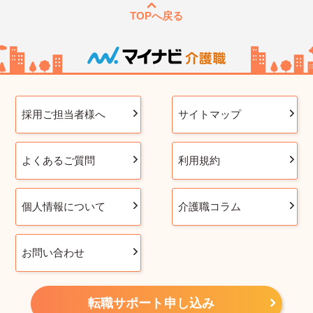
TOPへ戻る
採用ご担当者様へ
サイトマップ
よくあるご質問
利用規約
個人情報について
介護職コラム
お問い合わせ
転職サポート申し込み