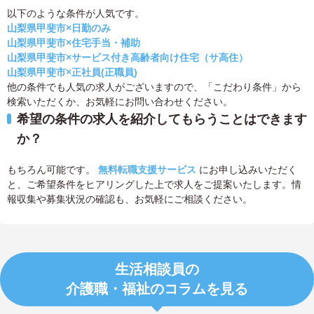
以下のような条件が人気です。
山梨県甲斐市×日勤のみ
山梨県甲斐市×住宅手当・補助
山梨県甲斐市×サービス付き高齢者向け住宅（サ高住）
山梨県甲斐市×正社員(正職員)
他の条件でも人気の求人がございますので、「こだわり条件」から
検索いただくか、お気軽にお問い合わせください。
希望の条件の求人を紹介してもらうことはできます
か？
もちろん可能です。
無料転職支援サービス
にお申し込みいただく
と、ご希望条件をヒアリングした上で求人をご提案いたします。情
報収集や募集状況の確認も、お気軽にご相談ください。
生活相談員の
介護職・福祉のコラムを見る