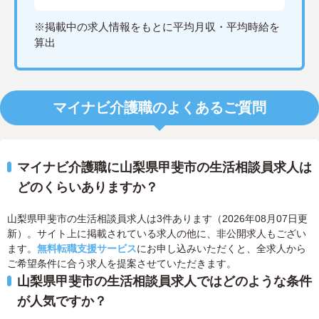
※掲載中の求人情報をもとに平均月収・平均時給を
算出
マイナビ介護職のよくあるご質問
マイナビ介護職に山梨県甲斐市の生活相談員求人は
どのくらいありますか？
山梨県甲斐市の生活相談員求人は3件あります（2026年08月07日更
新）。サイト上に掲載されている求人の他に、非公開求人もござい
ます。
無料転職支援サービス
にお申し込みいただくと、全求人から
ご希望条件に合う求人を提案させていただきます。
山梨県甲斐市の生活相談員求人ではどのような条件
が人気ですか？