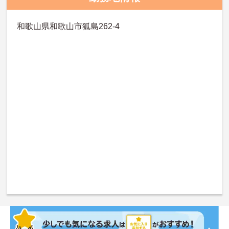
和歌山県和歌山市狐島262-4