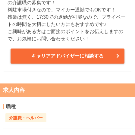
の介護職の募集です！
料駐車場付きなので、マイカー通勤でもOKです！
残業は無く、17:30での退勤が可能なので、プライベー
トの時間を大切にしたい方にもおすすめです♪
ご興味がある方はご面接のポイントをお伝えしますの
で、お気軽にお問い合わせください！
キャリアアドバイザーに相談する
求人内容
職種
介護職・ヘルパー