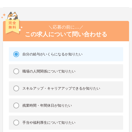
＼応募の前に…／
この求人について問い合わせる
自分の給与がいくらになるか知りたい
職場の人間関係について知りたい
スキルアップ・キャリアアップできるか知りたい
残業時間・年間休日が知りたい
手当や福利厚生について知りたい