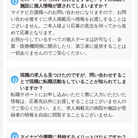
施設に個人情報が渡されてしまいますか？
マイナビ介護職へのお問い合わせになりますので、お問
い合わせ後すぐに求人掲載元へ情報をお渡しすることは
ございません。ご本人様より応募の意志を伺ってから改
めて応募となります。
お預かりしているすべての個人データは許可なく、企
業・医療機関側に開示したり、第三者に提供することは
一切ありませんのでご安心ください。
現職の求人も見つけたのですが、問い合わせするこ
とで現職に転職活動をしていることが知られてしま
いますか？
転職サポートにお申し込みいただく際に入力いただいた
情報は、応募先以外にお渡しすることはございませんの
でご安心ください。また、求人掲載元の病院や施設が登
録者の情報を自由に閲覧することもございません。
マイナビ介護職に登録するメリットはなんですか？