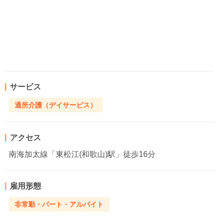
サービス
通所介護（デイサービス）
アクセス
南海加太線「東松江(和歌山)駅」徒歩16分
雇用形態
非常勤・パート・アルバイト