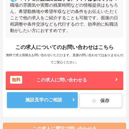
職場の雰囲気や実際の残業時間などの情報提供はもちろ
ん、希望勤務地や希望年収などの条件をお伝えいただく
ことで他の求人をご紹介することも可能です。面接の日
程調整や条件交渉なども代行するので、効率的に転職活
動がしたい方におすすめです。
この求人についてのお問い合わせはこちら
無料で求人情報をお問い合わせいただけます。直接の問い合わせではありませんの
でご安心ください。
無料
この求人に問い合わせる
施設見学のご相談
保存
この求人に電話で問い合わせる