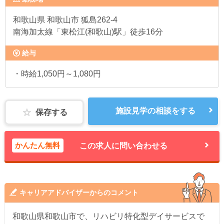
和歌山県
和歌山市 狐島262-4
南海加太線「東松江(和歌山)駅」徒歩16分
給与
・時給1,050円～1,080円
施設見学の相談をする
保存する
かんたん無料
この求人に問い合わせる
キャリアアドバイザーからのコメント
和歌山県和歌山市で、リハビリ特化型デイサービスで