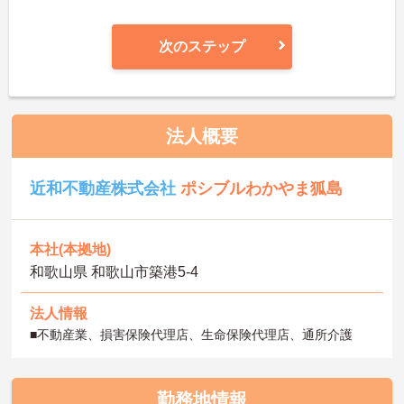
次のステップ
法人概要
近和不動産株式会社
ポシブルわかやま狐島
本社(本拠地)
和歌山県 和歌山市築港5-4
法人情報
■不動産業、損害保険代理店、生命保険代理店、通所介護
勤務地情報