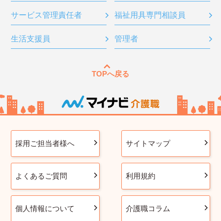
サービス管理責任者
福祉用具専門相談員
生活支援員
管理者
TOPへ戻る
採用ご担当者様へ
サイトマップ
よくあるご質問
利用規約
個人情報について
介護職コラム