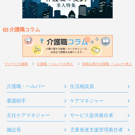
介護職コラム
マイナビ介護職
介護職・ヘルパーの求人
和歌山県の介護職・ヘルパー求人
介護職・ヘルパー
生活相談員
看護助手
ケアマネジャー
主任ケアマネジャー
サービス提供責任者
施設長
児童発達支援管理責任者