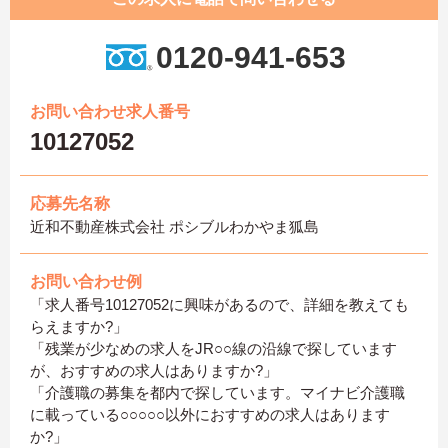
0120-941-653
お問い合わせ求人番号
10127052
応募先名称
近和不動産株式会社 ポシブルわかやま狐島
お問い合わせ例
「求人番号10127052に興味があるので、詳細を教えても
らえますか?」
「残業が少なめの求人をJR○○線の沿線で探しています
が、おすすめの求人はありますか?」
「介護職の募集を都内で探しています。マイナビ介護職
に載っている○○○○○以外におすすめの求人はあります
か?」