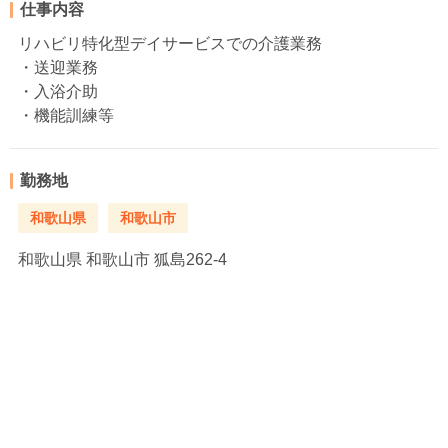
仕事内容
リハビリ特化型デイサービスでの介護業務
・送迎業務
・入浴介助
・機能訓練等
勤務地
和歌山県
和歌山市
和歌山県
和歌山市 狐島262-4