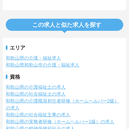
この求人と似た求人を探す
エリア
和歌山県の介護・福祉求人
和歌山県和歌山市の介護・福祉求人
資格
和歌山県の介護福祉士の求人
和歌山県の社会福祉士の求人
和歌山県の介護職員初任者研修（ホームヘルパー2級）
の求人
和歌山県の社会福祉主事の求人
和歌山県の実務者研修（ホームヘルパー1級）の求人
和歌山県の精神保健福祉士の求人