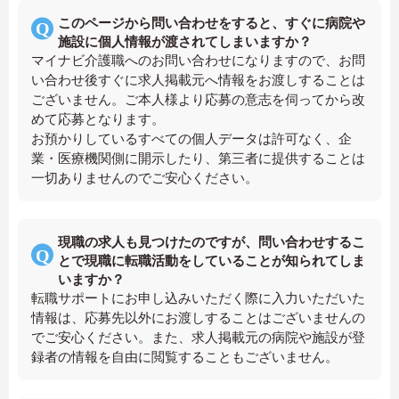
このページから問い合わせをすると、すぐに病院や
施設に個人情報が渡されてしまいますか？
マイナビ介護職へのお問い合わせになりますので、お問
い合わせ後すぐに求人掲載元へ情報をお渡しすることは
ございません。ご本人様より応募の意志を伺ってから改
めて応募となります。
お預かりしているすべての個人データは許可なく、企
業・医療機関側に開示したり、第三者に提供することは
一切ありませんのでご安心ください。
現職の求人も見つけたのですが、問い合わせするこ
とで現職に転職活動をしていることが知られてしま
いますか？
転職サポートにお申し込みいただく際に入力いただいた
情報は、応募先以外にお渡しすることはございませんの
でご安心ください。また、求人掲載元の病院や施設が登
録者の情報を自由に閲覧することもございません。