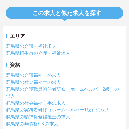
この求人と似た求人を探す
エリア
群馬県の介護・福祉求人
群馬県桐生市の介護・福祉求人
資格
群馬県の介護福祉士の求人
群馬県の社会福祉士の求人
群馬県の介護職員初任者研修（ホームヘルパー2級）の
求人
群馬県の社会福祉主事の求人
群馬県の実務者研修（ホームヘルパー1級）の求人
群馬県の精神保健福祉士の求人
群馬県の無資格OKの求人