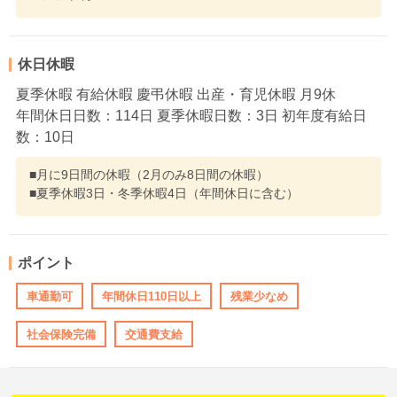
休日休暇
夏季休暇 有給休暇 慶弔休暇 出産・育児休暇 月9休
年間休日日数：114日 夏季休暇日数：3日 初年度有給日
数：10日
■月に9日間の休暇（2月のみ8日間の休暇）
■夏季休暇3日・冬季休暇4日（年間休日に含む）
ポイント
車通勤可
年間休日110日以上
残業少なめ
社会保険完備
交通費支給