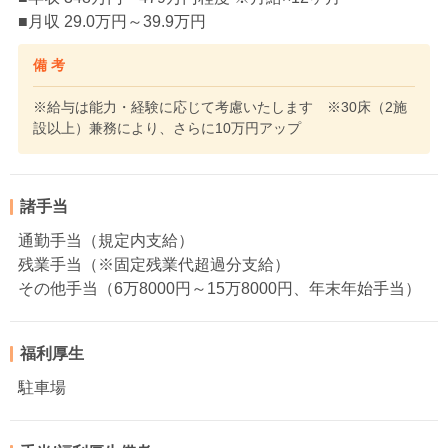
■月収 29.0万円～39.9万円
備 考
※給与は能力・経験に応じて考慮いたします ※30床（2施
設以上）兼務により、さらに10万円アップ
諸手当
通勤手当（規定内支給）
残業手当（※固定残業代超過分支給）
その他手当（6万8000円～15万8000円、年末年始手当）
福利厚生
駐車場