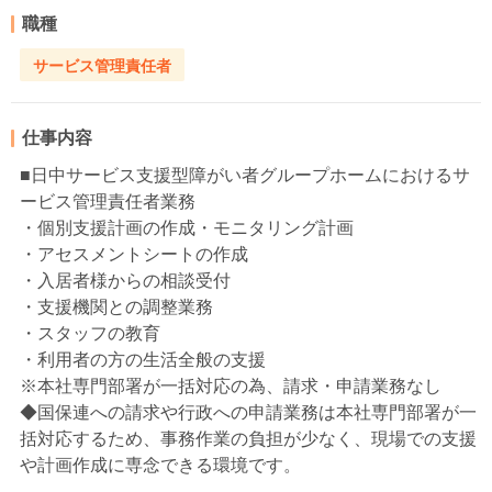
職種
サービス管理責任者
仕事内容
■日中サービス支援型障がい者グループホームにおけるサ
ービス管理責任者業務
・個別支援計画の作成・モニタリング計画
・アセスメントシートの作成
・入居者様からの相談受付
・支援機関との調整業務
・スタッフの教育
・利用者の方の生活全般の支援
※本社専門部署が一括対応の為、請求・申請業務なし
◆国保連への請求や行政への申請業務は本社専門部署が一
括対応するため、事務作業の負担が少なく、現場での支援
や計画作成に専念できる環境です。