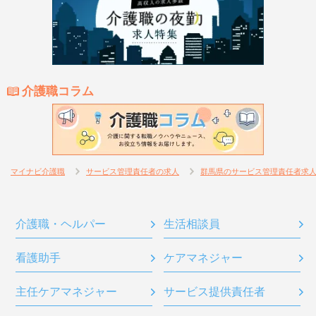
介護職コラム
マイナビ介護職
サービス管理責任者の求人
群馬県のサービス管理責任者求
介護職・ヘルパー
生活相談員
看護助手
ケアマネジャー
主任ケアマネジャー
サービス提供責任者