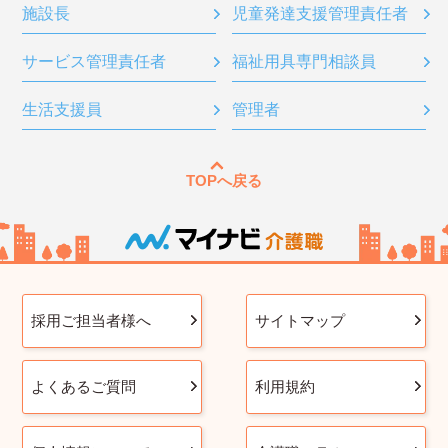
施設長
児童発達支援管理責任者
サービス管理責任者
福祉用具専門相談員
生活支援員
管理者
TOPへ戻る
採用ご担当者様へ
サイトマップ
よくあるご質問
利用規約