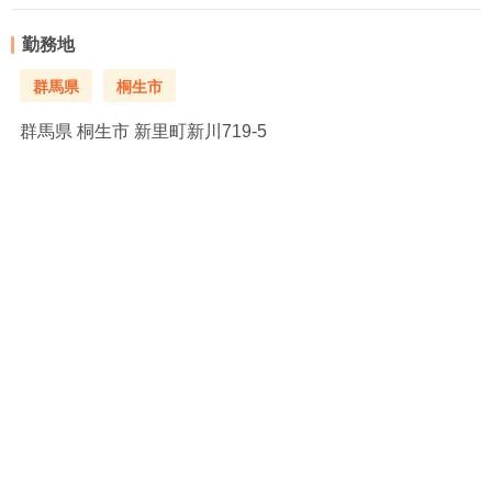
勤務地
群馬県
桐生市
群馬県
桐生市 新里町新川719-5