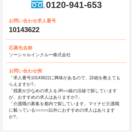
0120-941-653
お問い合わせ求人番号
10143622
応募先名称
ソーシャルインクルー株式会社
お問い合わせ例
「求人番号10143622に興味があるので、詳細を教えても
らえますか?」
「残業が少なめの求人をJR○○線の沿線で探しています
が、おすすめの求人はありますか?」
「介護職の募集を都内で探しています。マイナビ介護職
に載っている○○○○○以外におすすめの求人はあります
か?」