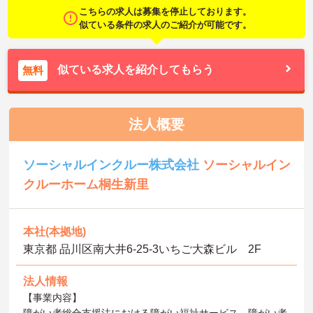
こちらの求人は募集を停止しております。
似ている条件の求人のご紹介が可能です。
似ている求人を紹介してもらう
無料
法人概要
ソーシャルインクルー株式会社
ソーシャルイン
クルーホーム桐生新里
本社(本拠地)
東京都 品川区南大井6-25-3いちご大森ビル 2F
法人情報
【事業内容】