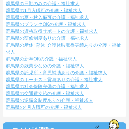
群馬県の日勤のみの介護・福祉求人
群馬県の1月入職可の介護・福祉求人
群馬県の夏～秋入職可の介護・福祉求人
群馬県のブランクOKの介護・福祉求人
群馬県の資格取得サポートの介護・福祉求人
群馬県の研修制度ありの介護・福祉求人
群馬県の産休･育休･介護休暇取得実績ありの介護・福祉
求人
群馬県の新卒OKの介護・福祉求人
群馬県の残業少なめの介護・福祉求人
群馬県の託児所・育児補助ありの介護・福祉求人
群馬県のボーナス・賞与ありの介護・福祉求人
群馬県の社会保険完備の介護・福祉求人
群馬県の交通費支給の介護・福祉求人
群馬県の退職金制度ありの介護・福祉求人
群馬県の4月入職可の介護・福祉求人