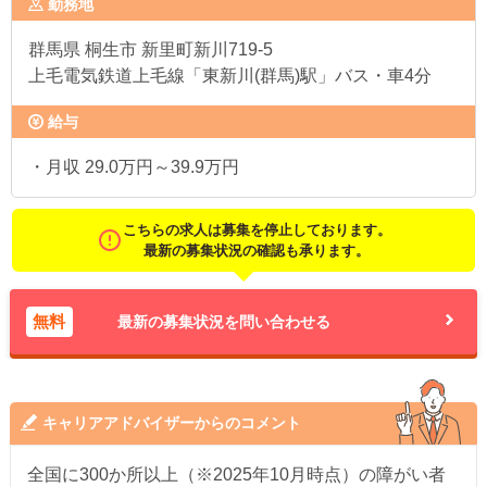
勤務地
群馬県
桐生市 新里町新川719-5
上毛電気鉄道上毛線「東新川(群馬)駅」バス・車4分
給与
・月収 29.0万円～39.9万円
こちらの求人は募集を停止しております。
最新の募集状況の確認も承ります。
無料
最新の募集状況を問い合わせる
キャリアアドバイザーからのコメント
全国に300か所以上（※2025年10月時点）の障がい者