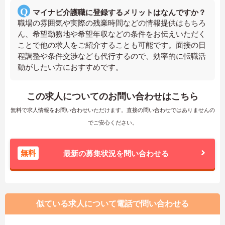
マイナビ介護職に登録するメリットはなんですか？
職場の雰囲気や実際の残業時間などの情報提供はもちろ
ん、希望勤務地や希望年収などの条件をお伝えいただく
ことで他の求人をご紹介することも可能です。面接の日
程調整や条件交渉なども代行するので、効率的に転職活
動がしたい方におすすめです。
この求人についてのお問い合わせはこちら
無料で求人情報をお問い合わせいただけます。直接の問い合わせではありませんの
でご安心ください。
無料
最新の募集状況を問い合わせる
似ている求人について電話で問い合わせる