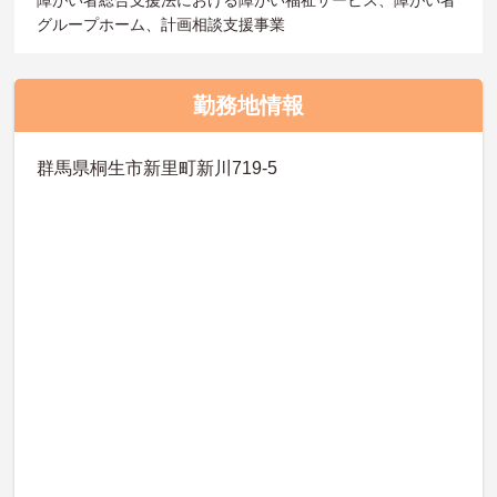
障がい者総合支援法における障がい福祉サービス、障がい者
グループホーム、計画相談支援事業
勤務地情報
群馬県桐生市新里町新川719-5