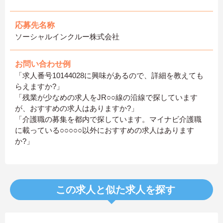
応募先名称
ソーシャルインクルー株式会社
お問い合わせ例
「求人番号10144028に興味があるので、詳細を教えても
らえますか?」
「残業が少なめの求人をJR○○線の沿線で探しています
が、おすすめの求人はありますか?」
「介護職の募集を都内で探しています。マイナビ介護職
に載っている○○○○○以外におすすめの求人はあります
か?」
この求人と似た求人を探す