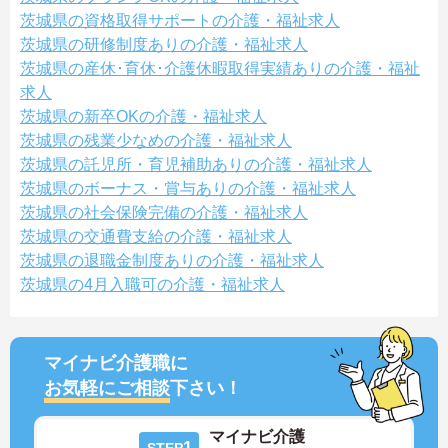
茨城県の資格取得サポートの介護・福祉求人
茨城県の研修制度ありの介護・福祉求人
茨城県の産休･育休･介護休暇取得実績ありの介護・福祉
求人
茨城県の新卒OKの介護・福祉求人
茨城県の残業少なめの介護・福祉求人
茨城県の託児所・育児補助ありの介護・福祉求人
茨城県のボーナス・賞与ありの介護・福祉求人
茨城県の社会保険完備の介護・福祉求人
茨城県の交通費支給の介護・福祉求人
茨城県の退職金制度ありの介護・福祉求人
茨城県の4月入職可の介護・福祉求人
マイナビ介護職に
お気軽にご相談
下さい！
マイナビ介護
1
STEP