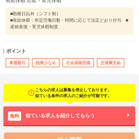
有給休暇 出産・育児休暇
■勤務日以外（シフト制）
■有給休暇：所定労働日数・時間に応じて法定どおり付与 ■
産前産後・育児休暇制度
ポイント
車通勤可
残業少なめ
社会保険完備
交通費支給
こちらの求人は募集を停止しております。
似ている条件の求人のご紹介が可能です。
似ている求人を紹介してもらう
無料