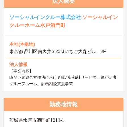
法人概要
ソーシャルインクルー株式会社
ソーシャルイン
クルーホーム水戸酒門町
本社(本拠地)
東京都 品川区南大井6-25-3いちご大森ビル 2F
法人情報
【事業内容】
障がい者総合支援法における障がい福祉サービス、障がい者
グループホーム、計画相談支援事業
勤務地情報
茨城県水戸市酒門町1011-1