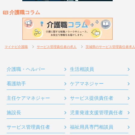
介護職コラム
マイナビ介護職
サービス管理責任者の求人
茨城県のサービス管理責任者求
介護職・ヘルパー
生活相談員
看護助手
ケアマネジャー
主任ケアマネジャー
サービス提供責任者
施設長
児童発達支援管理責任者
サービス管理責任者
福祉用具専門相談員