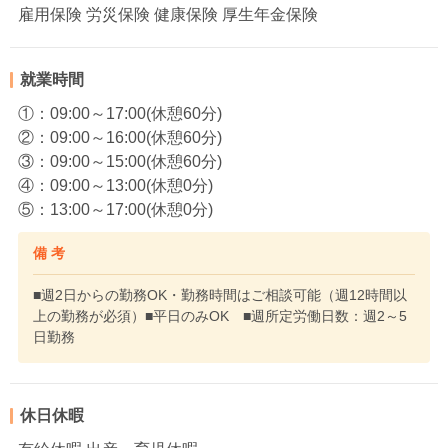
雇用保険 労災保険 健康保険 厚生年金保険
就業時間
①：09:00～17:00(休憩60分)
②：09:00～16:00(休憩60分)
③：09:00～15:00(休憩60分)
④：09:00～13:00(休憩0分)
⑤：13:00～17:00(休憩0分)
備 考
■週2日からの勤務OK・勤務時間はご相談可能（週12時間以
上の勤務が必須）■平日のみOK ■週所定労働日数：週2～5
日勤務
休日休暇