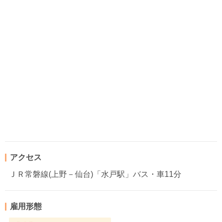
アクセス
ＪＲ常磐線(上野－仙台)「水戸駅」バス・車11分
雇用形態