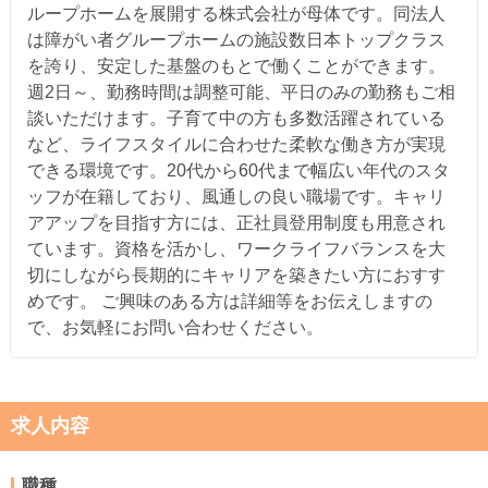
ループホームを展開する株式会社が母体です。同法人
は障がい者グループホームの施設数日本トップクラス
を誇り、安定した基盤のもとで働くことができます。
週2日～、勤務時間は調整可能、平日のみの勤務もご相
談いただけます。子育て中の方も多数活躍されている
など、ライフスタイルに合わせた柔軟な働き方が実現
できる環境です。20代から60代まで幅広い年代のスタ
ッフが在籍しており、風通しの良い職場です。キャリ
アアップを目指す方には、正社員登用制度も用意され
ています。資格を活かし、ワークライフバランスを大
切にしながら長期的にキャリアを築きたい方におすす
めです。 ご興味のある方は詳細等をお伝えしますの
で、お気軽にお問い合わせください。
求人内容
職種