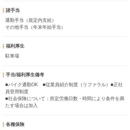
諸手当
通勤手当（規定内支給）
その他手当（年末年始手当）
福利厚生
駐車場
手当/福利厚生備考
■バイク通勤OK ■従業員紹介制度（リファラル）■正社
員登用制度
■社会保険について：所定労働日数・時間により条件を満
たす場合は加入
各種保険