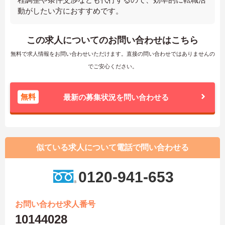
動がしたい方におすすめです。
この求人についてのお問い合わせはこちら
無料で求人情報をお問い合わせいただけます。直接の問い合わせではありませんの
でご安心ください。
無料
最新の募集状況を問い合わせる
似ている求人について電話で問い合わせる
0120-941-653
お問い合わせ求人番号
10144028