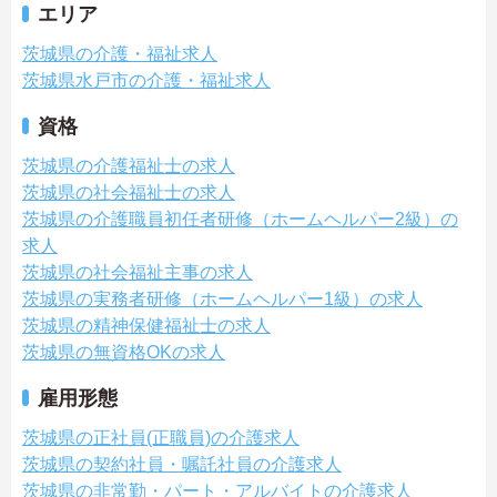
エリア
茨城県の介護・福祉求人
茨城県水戸市の介護・福祉求人
資格
茨城県の介護福祉士の求人
茨城県の社会福祉士の求人
茨城県の介護職員初任者研修（ホームヘルパー2級）の
求人
茨城県の社会福祉主事の求人
茨城県の実務者研修（ホームヘルパー1級）の求人
茨城県の精神保健福祉士の求人
茨城県の無資格OKの求人
雇用形態
茨城県の正社員(正職員)の介護求人
茨城県の契約社員・嘱託社員の介護求人
茨城県の非常勤・パート・アルバイトの介護求人