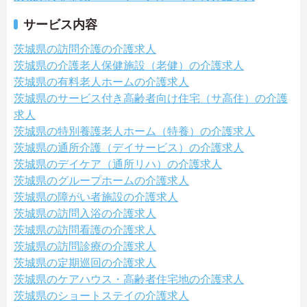
サービス内容
茨城県の訪問介護の介護求人
茨城県の介護老人保健施設（老健）の介護求人
茨城県の有料老人ホームの介護求人
茨城県のサービス付き高齢者向け住宅（サ高住）の介護
求人
茨城県の特別養護老人ホーム（特養）の介護求人
茨城県の通所介護（デイサービス）の介護求人
茨城県のデイケア（通所リハ）の介護求人
茨城県のグループホームの介護求人
茨城県の障がい者施設の介護求人
茨城県の訪問入浴の介護求人
茨城県の訪問看護の介護求人
茨城県の訪問診療の介護求人
茨城県の定期巡回の介護求人
茨城県のケアハウス・高齢者住宅地の介護求人
茨城県のショートステイの介護求人