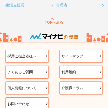
生活支援員
管理者
TOPへ戻る
採用ご担当者様へ
サイトマップ
よくあるご質問
利用規約
個人情報について
介護職コラム
お問い合わせ