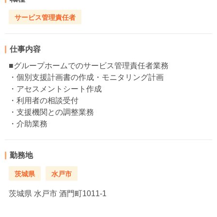
サービス管理責任者
仕事内容
■グループホームでのサービス管理責任者業務
・個別支援計画書の作成・モニタリング計画
・アセスメントシート作成
・利用者の相談受付
・支援機関との調整業務
・介助業務
勤務地
茨城県
水戸市
茨城県
水戸市 酒門町1011-1