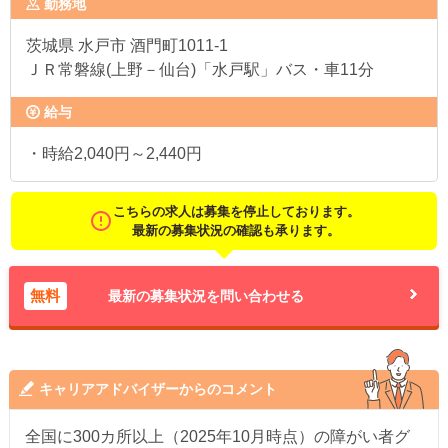
勤務地
茨城県
水戸市 酒門町1011-1
ＪＲ常磐線(上野－仙台)「水戸駅」バス・車11分
給与
・時給2,040円～2,440円
こちらの求人は募集を停止しております。
最新の募集状況の確認も承ります。
無料
最新の募集状況を問い合わせる
キャリアアドバイザーからのコメント
全国に300カ所以上（2025年10月時点）の障がい者グ