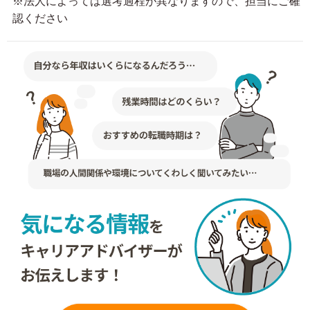
※法人によっては選考過程が異なりますので、担当にご確
認ください