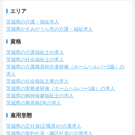
エリア
茨城県の介護・福祉求人
茨城県かすみがうら市の介護・福祉求人
資格
茨城県の介護福祉士の求人
茨城県の社会福祉士の求人
茨城県の介護職員初任者研修（ホームヘルパー2級）の
求人
茨城県の社会福祉主事の求人
茨城県の実務者研修（ホームヘルパー1級）の求人
茨城県の精神保健福祉士の求人
茨城県の無資格OKの求人
雇用形態
茨城県の正社員(正職員)の介護求人
茨城県の契約社員・嘱託社員の介護求人