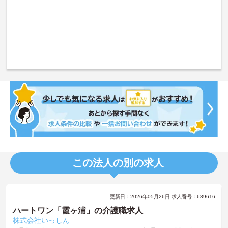
この法人の別の求人
更新日：2026年05月26日 求人番号：689616
ハートワン「霞ヶ浦」の介護職求人
株式会社いっしん