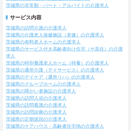
茨城県の非常勤・パート・アルバイトの介護求人
サービス内容
茨城県の訪問介護の介護求人
茨城県の介護老人保健施設（老健）の介護求人
茨城県の有料老人ホームの介護求人
茨城県のサービス付き高齢者向け住宅（サ高住）の介護
求人
茨城県の特別養護老人ホーム（特養）の介護求人
茨城県の通所介護（デイサービス）の介護求人
茨城県のデイケア（通所リハ）の介護求人
茨城県のグループホームの介護求人
茨城県の障がい者施設の介護求人
茨城県の訪問入浴の介護求人
茨城県の訪問看護の介護求人
茨城県の訪問診療の介護求人
茨城県の定期巡回の介護求人
茨城県のケアハウス・高齢者住宅地の介護求人