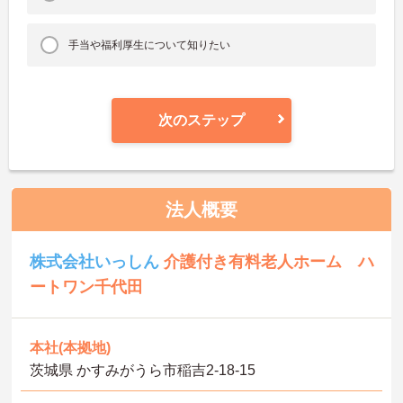
手当や福利厚生について知りたい
次のステップ
法人概要
株式会社いっしん
介護付き有料老人ホーム ハ
ートワン千代田
本社(本拠地)
茨城県 かすみがうら市稲吉2-18-15