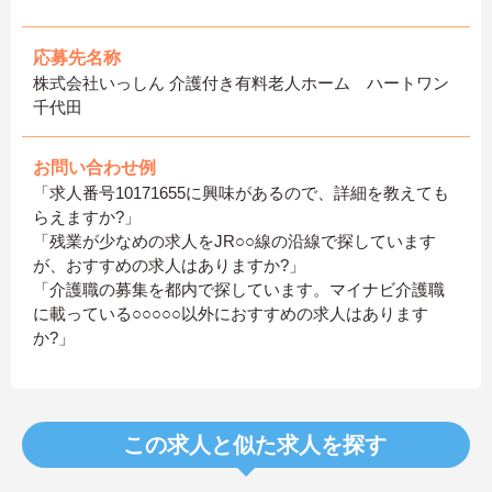
応募先名称
株式会社いっしん 介護付き有料老人ホーム ハートワン
千代田
お問い合わせ例
「求人番号10171655に興味があるので、詳細を教えても
らえますか?」
「残業が少なめの求人をJR○○線の沿線で探しています
が、おすすめの求人はありますか?」
「介護職の募集を都内で探しています。マイナビ介護職
に載っている○○○○○以外におすすめの求人はあります
か?」
この求人と似た求人を探す