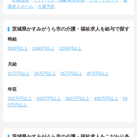
護老人ホーム
介護予防
茨城県かすみがうら市の介護・福祉求人を給与で探す
時給
850円以上
1000円以上
1200円以上
月給
15万円以上
20万円以上
25万円以上
30万円以上
年収
250万円以上
300万円以上
350万円以上
400万円以上
50
0万円以上
茨城県かすみがうら市の介護・福祉求人をこだわり条