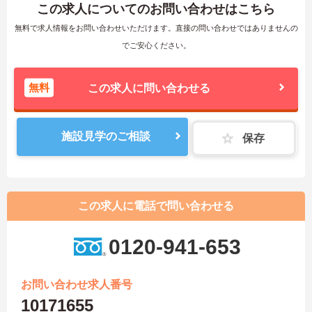
この求人についてのお問い合わせはこちら
無料で求人情報をお問い合わせいただけます。直接の問い合わせではありませんの
でご安心ください。
無料
この求人に問い合わせる
施設見学のご相談
保存
この求人に電話で問い合わせる
0120-941-653
お問い合わせ求人番号
10171655