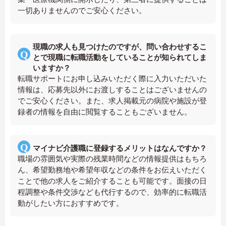
一切ありませんのでご安心ください。
現職の求人も見つけたのですが、問い合わせするこ
とで現職に転職活動をしていることが知られてしま
いますか？
転職サポートにお申し込みいただく際に入力いただいた
情報は、応募先以外にお渡しすることはございませんの
でご安心ください。また、求人掲載元の病院や施設が登
録者の情報を自由に閲覧することもございません。
マイナビ介護職に登録するメリットはなんですか？
職場の雰囲気や実際の残業時間などの情報提供はもちろ
ん、希望勤務地や希望年収などの条件をお伝えいただく
ことで他の求人をご紹介することも可能です。面接の日
程調整や条件交渉なども代行するので、効率的に転職活
動がしたい方におすすめです。