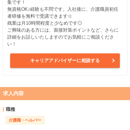
集です！
無資格OK♪経験も不問です。入社後に、介護職員初任
者研修を無料で受講できます☆
残業は月10時間程度と少なめです◎
ご興味のある方には、面接対策ポイントなど、さらに
詳細をお話しいたしますのでお気軽にご相談くださ
い！
キャリアアドバイザーに相談する
求人内容
職種
介護職・ヘルパー