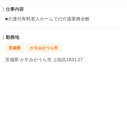
仕事内容
■介護付有料老人ホームでの介護業務全般
勤務地
茨城県
かすみがうら市
茨城県
かすみがうら市 上稲吉1831-27