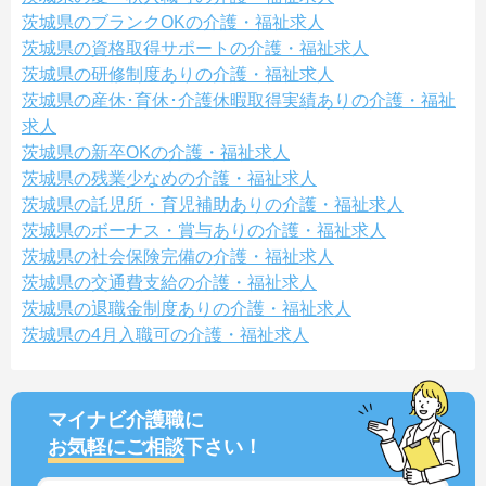
茨城県のブランクOKの介護・福祉求人
茨城県の資格取得サポートの介護・福祉求人
茨城県の研修制度ありの介護・福祉求人
茨城県の産休･育休･介護休暇取得実績ありの介護・福祉
求人
茨城県の新卒OKの介護・福祉求人
茨城県の残業少なめの介護・福祉求人
茨城県の託児所・育児補助ありの介護・福祉求人
茨城県のボーナス・賞与ありの介護・福祉求人
茨城県の社会保険完備の介護・福祉求人
茨城県の交通費支給の介護・福祉求人
茨城県の退職金制度ありの介護・福祉求人
茨城県の4月入職可の介護・福祉求人
マイナビ介護職に
お気軽にご相談
下さい！