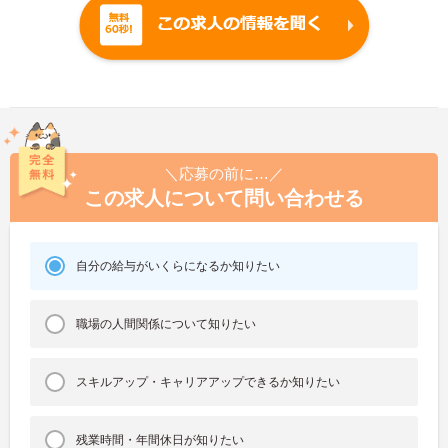
＼応募の前に…／
この求人について問い合わせる
自分の給与がいくらになるか知りたい
職場の人間関係について知りたい
スキルアップ・キャリアアップできるか知りたい
残業時間・年間休日が知りたい