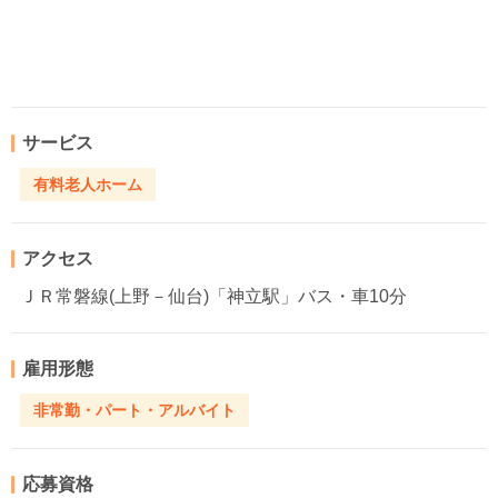
サービス
有料老人ホーム
アクセス
ＪＲ常磐線(上野－仙台)「神立駅」バス・車10分
雇用形態
非常勤・パート・アルバイト
応募資格