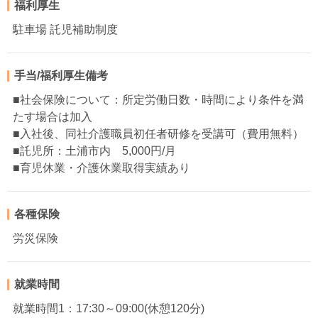
福利厚生
駐車場 託児補助制度
手当/福利厚生備考
■社会保険について：所定労働日数・時間により条件を満
たす場合は加入
■入社後、同社介護職員初任者研修を受講可（費用無料）
■託児所：土浦市内 5,000円/月
■育児休業・介護休業取得実績あり
各種保険
労災保険
就業時間
就業時間1：17:30～09:00(休憩120分)