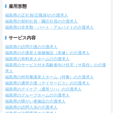
雇用形態
福島県の正社員(正職員)の介護求人
福島県の契約社員・嘱託社員の介護求人
福島県の非常勤・パート・アルバイトの介護求人
サービス内容
福島県の訪問介護の介護求人
福島県の介護老人保健施設（老健）の介護求人
福島県の有料老人ホームの介護求人
福島県のサービス付き高齢者向け住宅（サ高住）の介護
求人
福島県の特別養護老人ホーム（特養）の介護求人
福島県の通所介護（デイサービス）の介護求人
福島県のデイケア（通所リハ）の介護求人
福島県のグループホームの介護求人
福島県の障がい者施設の介護求人
福島県の訪問入浴の介護求人