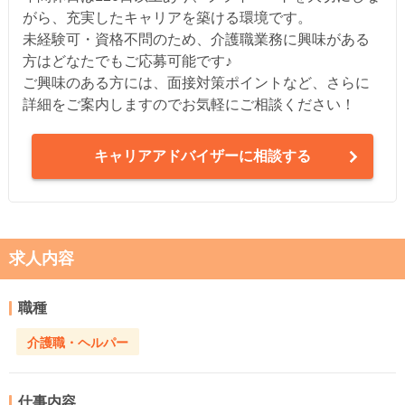
がら、充実したキャリアを築ける環境です。
未経験可・資格不問のため、介護職業務に興味がある
方はどなたでもご応募可能です♪
ご興味のある方には、面接対策ポイントなど、さらに
詳細をご案内しますのでお気軽にご相談ください！
キャリアアドバイザーに相談する
求人内容
職種
介護職・ヘルパー
仕事内容