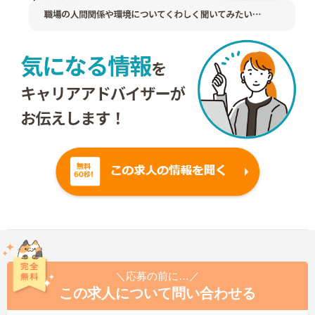
＼応募の前に…／
この求人について問い合わせる