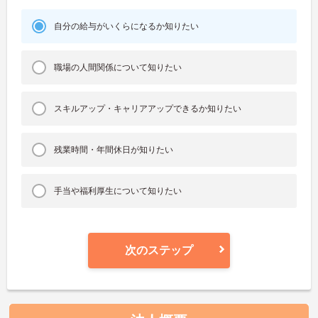
自分の給与がいくらになるか知りたい
職場の人間関係について知りたい
スキルアップ・キャリアアップできるか知りたい
残業時間・年間休日が知りたい
手当や福利厚生について知りたい
次のステップ