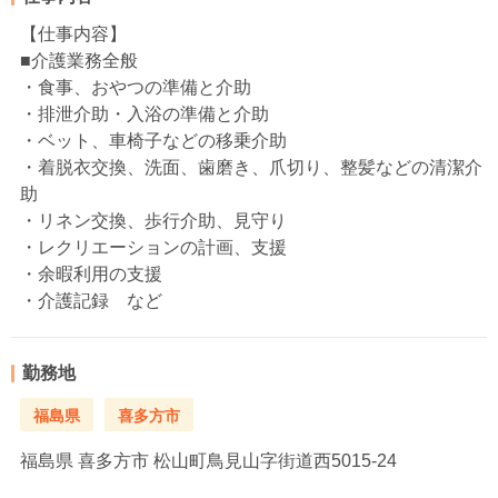
【仕事内容】
■介護業務全般
・食事、おやつの準備と介助
・排泄介助・入浴の準備と介助
・ベット、車椅子などの移乗介助
・着脱衣交換、洗面、歯磨き、爪切り、整髪などの清潔介
助
・リネン交換、歩行介助、見守り
・レクリエーションの計画、支援
・余暇利用の支援
・介護記録 など
勤務地
福島県
喜多方市
福島県
喜多方市 松山町鳥見山字街道西5015-24