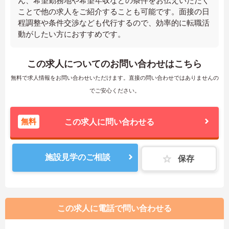
ん、希望勤務地や希望年収などの条件をお伝えいただく
ことで他の求人をご紹介することも可能です。面接の日
程調整や条件交渉なども代行するので、効率的に転職活
動がしたい方におすすめです。
この求人についてのお問い合わせはこちら
無料で求人情報をお問い合わせいただけます。直接の問い合わせではありませんの
でご安心ください。
無料
この求人に問い合わせる
施設見学のご相談
保存
この求人に電話で問い合わせる