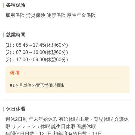
各種保険
雇用保険 労災保険 健康保険 厚生年金保険
就業時間
(1)：08:45～17:45(休憩60分)
(2)：07:00～16:00(休憩60分)
(3)：17:00～09:30(休憩60分)
備 考
■1ヶ月単位の変形労働時間制
休日休暇
週休2日制 年末年始休暇 有給休暇 出産・育児休暇 介護休
暇 リフレッシュ休暇 誕生日休暇 看護休暇
年間休日日数：121日 初年度有給日数：13日