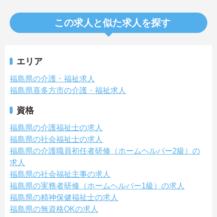
この求人と似た求人を探す
エリア
福島県の介護・福祉求人
福島県喜多方市の介護・福祉求人
資格
福島県の介護福祉士の求人
福島県の社会福祉士の求人
福島県の介護職員初任者研修（ホームヘルパー2級）の
求人
福島県の社会福祉主事の求人
福島県の実務者研修（ホームヘルパー1級）の求人
福島県の精神保健福祉士の求人
福島県の無資格OKの求人