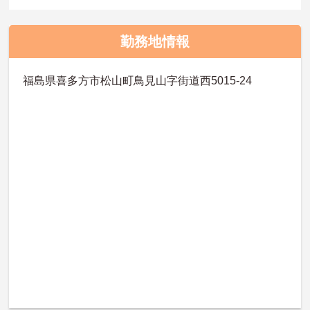
勤務地情報
福島県喜多方市松山町鳥見山字街道西5015-24