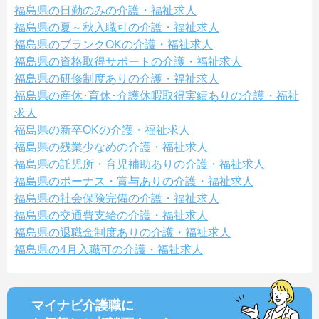
福島県の日勤のみの介護・福祉求人
福島県の夏～秋入職可の介護・福祉求人
福島県のブランクOKの介護・福祉求人
福島県の資格取得サポートの介護・福祉求人
福島県の研修制度ありの介護・福祉求人
福島県の産休･育休･介護休暇取得実績ありの介護・福祉
求人
福島県の新卒OKの介護・福祉求人
福島県の残業少なめの介護・福祉求人
福島県の託児所・育児補助ありの介護・福祉求人
福島県のボーナス・賞与ありの介護・福祉求人
福島県の社会保険完備の介護・福祉求人
福島県の交通費支給の介護・福祉求人
福島県の退職金制度ありの介護・福祉求人
福島県の4月入職可の介護・福祉求人
マイナビ介護職に