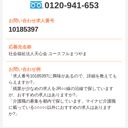
0120-941-653
お問い合わせ求人番号
10185397
応募先名称
社会福祉法人天心会 ユースフルまつやま
お問い合わせ例
「求人番号10185397に興味があるので、詳細を教えても
らえますか?」
「残業が少なめの求人をJR○○線の沿線で探しています
が、おすすめの求人はありますか?」
「介護職の募集を都内で探しています。マイナビ介護職
に載っている○○○○○以外におすすめの求人はあります
か?」