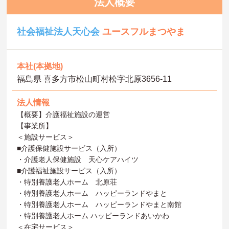
法人概要
社会福祉法人天心会
ユースフルまつやま
本社(本拠地)
福島県 喜多方市松山町村松字北原3656-11
法人情報
【概要】介護福祉施設の運営
【事業所】
＜施設サービス＞
■介護保健施設サービス（入所）
・介護老人保健施設 天心ケアハイツ
■介護福祉施設サービス（入所）
・特別養護老人ホーム 北原荘
・特別養護老人ホーム ハッピーランドやまと
・特別養護老人ホーム ハッピーランドやまと南館
・特別養護老人ホーム ハッピーランドあいかわ
＜在宅サービス＞